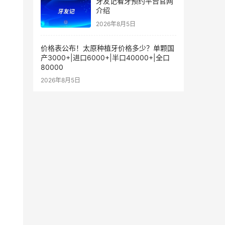
牙友记看牙预约平台官网
介绍
2026年8月5日
价格表公布！太原种植牙价格多少？单颗国
产3000+|进口6000+|半口40000+|全口
80000
2026年8月5日