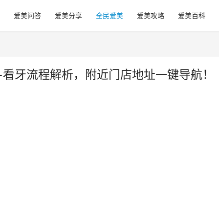
爱美问答
爱美分享
全民爱美
爱美攻略
爱美百科
+看牙流程解析，附近门店地址一键导航！