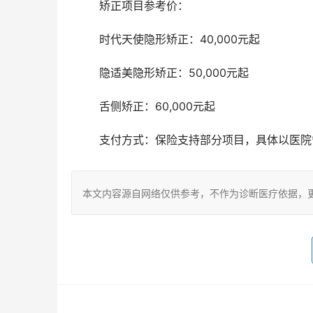
	矫正项目参考价：
	时代天使隐形矫正：40,000元起
	隐适美隐形矫正：50,000元起
	舌侧矫正：60,000元起
	支付方式：保险支持部分项目，具体以医院
本文内容源自网络仅供参考，不作为诊断医疗依据，