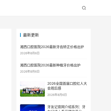
最新更新
湘西口腔医院2026最新牙齿矫正价格出炉
2026年8月6日
湘西口腔医院2026最新种植牙价格出炉
2026年8月6日
2026全国首届口腔红人大
会观后感
2026年8月6日
牙友记官网介绍系列：牙