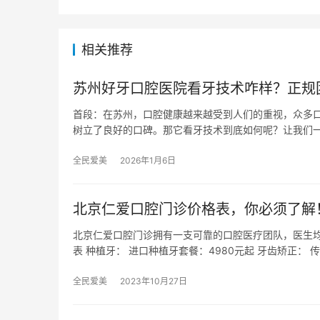
相关推荐
苏州好牙口腔医院看牙技术咋样？正规
首段：在苏州，口腔健康越来越受到人们的重视，众多
树立了良好的口碑。那它看牙技术到底如何呢？让我们
全民爱美
2026年1月6日
北京仁爱口腔门诊价格表，你必须了解！
北京仁爱口腔门诊拥有一支可靠的口腔医疗团队，医生均
表 种植牙： 进口种植牙套餐：4980元起 牙齿矫正： 
全民爱美
2023年10月27日