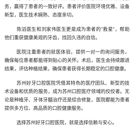
务，赢得了患者的一致好评。患者评价医院环境优雅、设备
新型，医生技术娴熟、态度亲切。
	陈滔医生和刘家伟医生更是成为患者的“救星”，帮助
他们重获健康美观的牙齿，找回久违的自信。
	医院注重患者的就医体验，提供一对一的询问服务，
确保每位患者都能得到贴心的关怀。术后，医生会持续跟进
结果，评估种植结果，确保患者获得长期稳定的口腔健康。
	苏州好牙口腔医院凭借其特色的医疗团队、新型的技
术设备和优质的服务，成为苏州口腔医疗领域的佼佼者。无
论是种植牙、牙体牙髓治疗还是综合修复，医院都能为患者
提供多方位、高品质的口腔健康服务。
	选择苏州好牙口腔医院，就是选择信赖与安心。