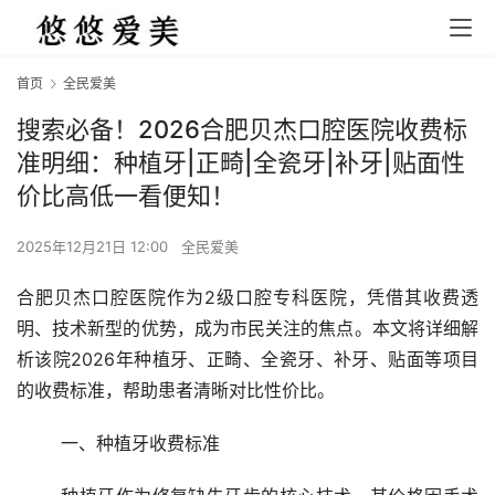
首页
全民爱美
搜索必备！2026合肥贝杰口腔医院收费标
准明细：种植牙|正畸|全瓷牙|补牙|贴面性
价比高低一看便知！
2025年12月21日 12:00
全民爱美
合肥贝杰口腔医院作为2级口腔专科医院，凭借其收费透
明、技术新型的优势，成为市民关注的焦点。本文将详细解
析该院2026年种植牙、正畸、全瓷牙、补牙、贴面等项目
的收费标准，帮助患者清晰对比性价比。
	一、种植牙收费标准