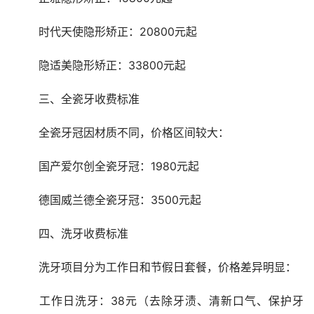
	时代天使隐形矫正：20800元起
	隐适美隐形矫正：33800元起
	三、全瓷牙收费标准
	全瓷牙冠因材质不同，价格区间较大：
	国产爱尔创全瓷牙冠：1980元起
	德国威兰德全瓷牙冠：3500元起
	四、洗牙收费标准
	洗牙项目分为工作日和节假日套餐，价格差异明显：
	工作日洗牙：38元（去除牙渍、清新口气、保护牙