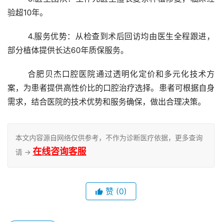
验超10年。
	4.服务优势：从检查到术后回访均由医生全程跟进，
部分植体提供长达60年质保服务。
	合肥贝杰口腔医院通过透明化定价和多元化技术方
案，为患者提供高性价比的口腔治疗选择。患者可根据自身
需求，结合医院的技术优势和服务确保，做出合理决策。
本文内容源自网络仅供参考，不作为诊断医疗依据，更多查询
在线咨询客服
请 →
赞
(0)