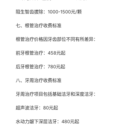
	阻生智齿拔除：1000-1500元/颗
	七、根管治疗收费标准
	根管治疗价格因牙齿部位不同有所差异：
	前牙根管治疗：458元起
	后牙根管治疗：780元起
	八、牙周治疗收费标准
	牙周治疗项目包括基础洁牙和深度洁牙：
	超声波洁牙：80元起
	水动力龈下深层洁牙：480元起