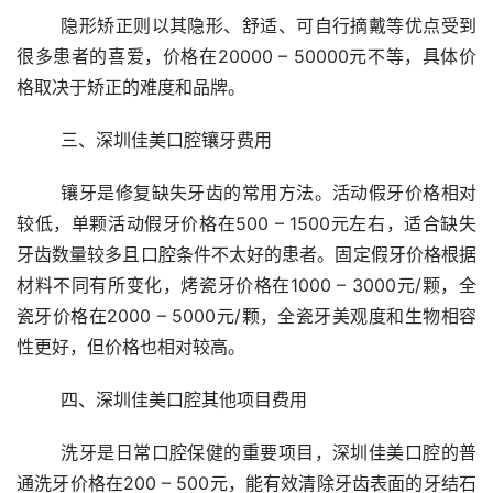
	隐形矫正则以其隐形、舒适、可自行摘戴等优点受到
很多患者的喜爱，价格在20000 – 50000元不等，具体价
格取决于矫正的难度和品牌。
	三、深圳佳美口腔镶牙费用
	镶牙是修复缺失牙齿的常用方法。活动假牙价格相对
较低，单颗活动假牙价格在500 – 1500元左右，适合缺失
牙齿数量较多且口腔条件不太好的患者。固定假牙价格根据
材料不同有所变化，烤瓷牙价格在1000 – 3000元/颗，全
瓷牙价格在2000 – 5000元/颗，全瓷牙美观度和生物相容
性更好，但价格也相对较高。
	四、深圳佳美口腔其他项目费用
	洗牙是日常口腔保健的重要项目，深圳佳美口腔的普
通洗牙价格在200 – 500元，能有效清除牙齿表面的牙结石