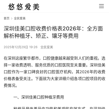
首页
全民爱美
深圳佳美口腔收费价格表2026年：全方面
解析种植牙、矫正、镶牙等费用
2025年12月29日 19:26
全民爱美
在深圳这座繁华都市，口腔健康越来越受到人们的重视。选
择一家收费透明、服务优质的口腔医院至关重要。深圳佳美
口腔作为一家口碑良好的口腔医疗机构，其2026年的收费
价格表备受关注。下面就为大家详细介绍各项口腔项目的收
费情况。
	一、深圳佳美口腔种植牙费用
	种植牙是改善牙齿功能和美观的有效方式。在深圳佳