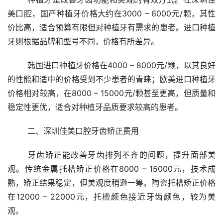
美口腔，国产种植牙价格大约在3000 – 6000元/颗，其性
价比高，适合预算有限但对种植牙有需求的患者。进口种植
牙则根据品牌和型号不同，价格有所差异。
	韩国进口种植牙价格在4000 – 8000元/颗，以其良好
的性能和适中的价格受到不少患者的青睐；欧美进口种植牙
价格相对较高，在8000 – 15000元/颗甚至更高，但质量和
稳定性更优，适合对种植牙品质要求较高的患者。
	二、深圳佳美口腔牙齿矫正费用
	牙齿矫正能改善牙齿排列不齐的问题，提升面部美
观。传统金属托槽矫正价格在8000 – 15000元，技术成
熟，矫正结果稳定，但美观度稍逊一筹。陶瓷托槽矫正价格
在12000 – 22000元，托槽颜色接近牙齿颜色，较为美
观。