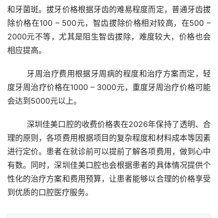
和牙菌斑。拔牙价格根据牙齿的难易程度而定，普通牙齿拔
除价格在100 – 500元，智齿拔除价格相对较高，在500 – 
2000元不等，尤其是阻生智齿拔除，难度较大，价格也会
相应提高。
	牙周治疗费用根据牙周病的程度和治疗方案而定，轻
度牙周治疗价格在1000 – 3000元，重度牙周治疗价格可能
会达到5000元以上。
	深圳佳美口腔的收费价格表在2026年保持了透明、合
理的原则，各项费用根据项目的复杂程度和材料成本等因素
进行定价。患者在就诊前可以提前了解各项费用，做到心中
有数。同时，深圳佳美口腔也会根据患者的具体情况提供个
性化的治疗方案和费用预算，让患者能够以合理的价格享受
到优质的口腔医疗服务。