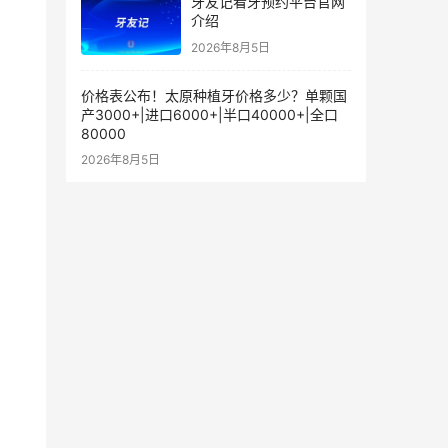
牙友记看牙预约平台官网
介绍
2026年8月5日
价格表公布！太原种植牙价格多少？单颗国
产3000+|进口6000+|半口40000+|全口
80000
2026年8月5日