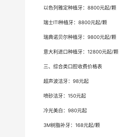
	以色列雅定种植牙：8800元起/颗
	瑞士ITI种植牙：8800元起/颗
	瑞典诺贝尔种植牙：9800元起/颗
	意大利进口种植牙：12800元起/颗
	三、综合类口腔收费价格表
	超声波洁牙：98元起
	喷砂洁牙：150元起
	冷光美白：980元起
	3M树脂补牙：168元起/颗