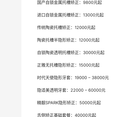
	国产自锁金属托槽矫正：9800元起
	进口自锁金属托槽矫正：13000元起
	传统陶瓷托槽矫正：12000元起
	陶瓷托槽半隐形矫正：12000元起
	自锁陶瓷透明托槽矫正：30000元起
	正雅无托槽隐形矫正：15000元起
	时代天使隐形牙套：19000 – 38000元
	隐适美透明牙套：22000 – 60000元
	精靓SPARK隐形矫正：50000元起
	舌侧矫正基础套餐：40000元起