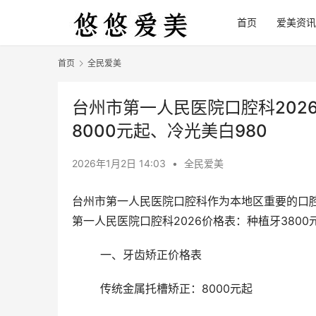
首页
爱美资讯
首页
全民爱美
台州市第一人民医院口腔科202
8000元起、冷光美白980
2026年1月2日 14:03
•
全民爱美
台州市第一人民医院口腔科作为本地区重要的口
第一人民医院口腔科2026价格表：种植牙3800
	一、牙齿矫正价格表
	传统金属托槽矫正：8000元起