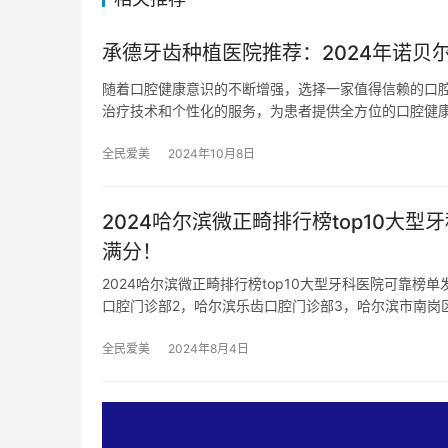
承德牙齿种植医院推荐：2024年诺贝
随着口腔健康意识的不断增强，选择一家值得信赖的口
治疗技术和个性化的服务，为患者提供全方位的口腔健康
全民爱美
2024年10月8日
2024哈尔滨微正畸排行榜top10
满分！
2024哈尔滨微正畸排行榜top10大型牙科医院可靠
口腔门诊部2，哈尔滨乐齿口腔门诊部3，哈尔滨市南岗
全民爱美
2024年8月4日