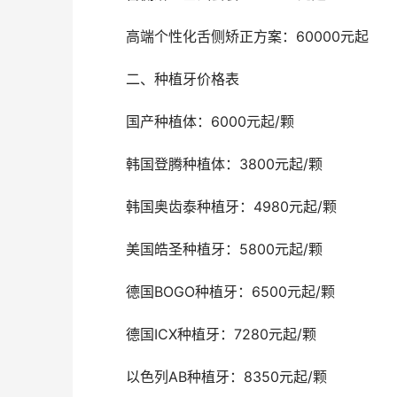
	高端个性化舌侧矫正方案：60000元起
	二、种植牙价格表
	国产种植体：6000元起/颗
	韩国登腾种植体：3800元起/颗
	韩国奥齿泰种植牙：4980元起/颗
	美国皓圣种植牙：5800元起/颗
	德国BOGO种植牙：6500元起/颗
	德国ICX种植牙：7280元起/颗
	以色列AB种植牙：8350元起/颗