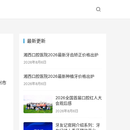
最新更新
正
湘西口腔医院2026最新牙齿矫正价格出炉
2026年8月6日
湘西口腔医院2026最新种植牙价格出炉
州市
2026年8月6日
2026全国首届口腔红人大
会观后感
2026年8月6日
牙友记官网介绍系列：牙