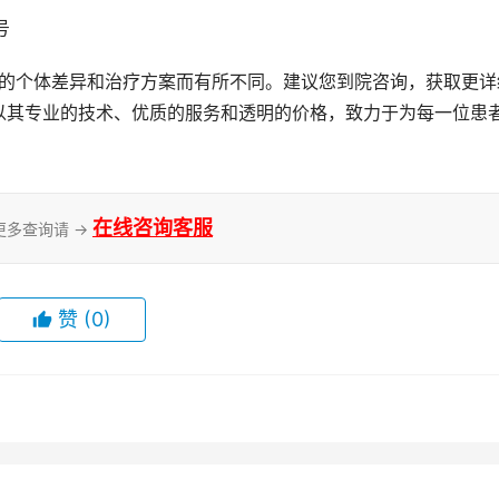
号
以其专业的技术、优质的服务和透明的价格，致力于为每一位患
在线咨询客服
更多查询请 →
赞
(0)