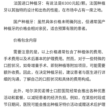
	法国进口种植牙：有说法是6300元起/颗。法国种植
牙以其独特的设计和出色的性能，在市场中占有一席之地。
	国产种植牙：虽然具体价格未明确列出，但通常国产
种植牙的价格会相对亲民，适合预算有限的患者。
	价格包含内容
	需要注意的是，以上价格通常包含了种植体的费用、
手术费用以及术后基本的护理费用。然而，对于一些特殊的
口腔状况，如骨增量手术、即刻种植等附加项目，可能需要
额外收费。因此，在决定种植牙前，建议患者与医生进行详
细的沟通，了解自己的口腔状况和具体的费用构成。
	此外，哈尔滨优诺博士口腔医院经常会推出各种优惠
活动和套餐，以减轻患者的经济负担。例如，在某些时段或
节日期间，医院可能会推出种植牙特价活动或赠送术后护理