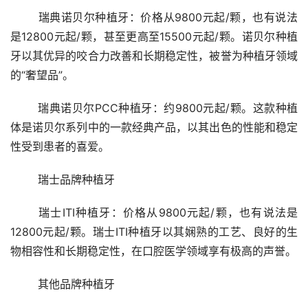
	瑞典诺贝尔种植牙：价格从9800元起/颗，也有说法
是12800元起/颗，甚至更高至15500元起/颗。诺贝尔种植
牙以其优异的咬合力改善和长期稳定性，被誉为种植牙领域
的“奢望品”。
	瑞典诺贝尔PCC种植牙：约9800元起/颗。这款种植
体是诺贝尔系列中的一款经典产品，以其出色的性能和稳定
性受到患者的喜爱。
	瑞士品牌种植牙
	瑞士ITI种植牙：价格从9800元起/颗，也有说法是
12800元起/颗。瑞士ITI种植牙以其娴熟的工艺、良好的生
物相容性和长期稳定性，在口腔医学领域享有极高的声誉。
	其他品牌种植牙