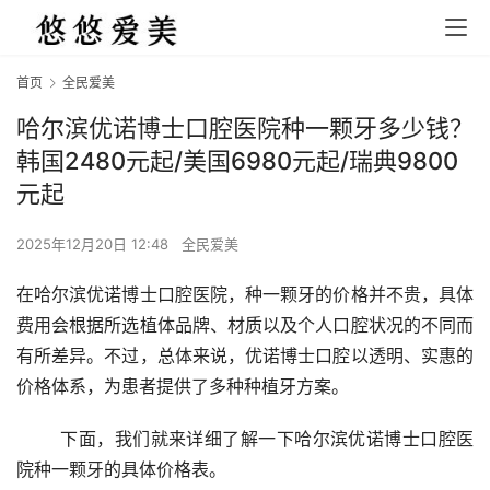
首页
全民爱美
哈尔滨优诺博士口腔医院种一颗牙多少钱？
韩国2480元起/美国6980元起/瑞典9800
元起
2025年12月20日 12:48
全民爱美
在哈尔滨优诺博士口腔医院，种一颗牙的价格并不贵，具体
费用会根据所选植体品牌、材质以及个人口腔状况的不同而
有所差异。不过，总体来说，优诺博士口腔以透明、实惠的
价格体系，为患者提供了多种种植牙方案。
	下面，我们就来详细了解一下哈尔滨优诺博士口腔医
院种一颗牙的具体价格表。