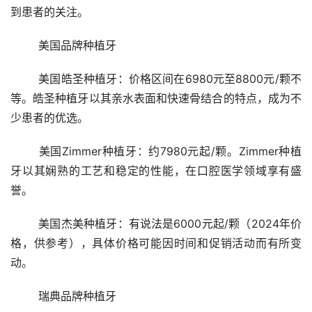
到患者的关注。
	美国品牌种植牙
	美国皓圣种植牙：价格区间在6980元至8800元/颗不
等。皓圣种植牙以其亲水表面和快速骨结合的特点，成为不
少患者的优选。
	美国Zimmer种植牙：约7980元起/颗。Zimmer种植
牙以其娴熟的工艺和稳定的性能，在口腔医学领域享有盛
誉。
	美国杰美种植牙：有说法是6000元起/颗（2024年价
格，供参考），具体价格可能因时间和促销活动而有所变
动。
	瑞典品牌种植牙