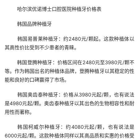
	哈尔滨优诺博士口腔医院种植牙价格表
	韩国品牌种植牙
	韩国易普莱种植牙：约2480元/颗起。这款种植体以
其高性价比受到不少患者的青睐。
	韩国登腾种植牙：价格区间在2480元至3980元/颗不
等。作为韩国出名的种植体品牌，登腾种植牙以其稳定的性
能和良好的口碑赢得了市场。
	韩国奥齿泰种植牙：价格从3980元起/颗，也有说法
是4980元起/颗。奥齿泰种植牙以其出色的生物相容性和耐
用性而著称。
	韩国柯威尔种植牙：约4080元起/颗，也有说法是
6000元起/颗。这款种植体同样以其高品质和实惠的价格受