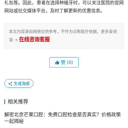
礼包等。因此，患者在选择种植牙时，可以关注医院的官网
网站或社交媒体平台，及时了解更新的优惠信息。
本文内容源自网络仅供参考，不作为诊断医疗依据，更多查询
在线咨询客服
请 →
赞
(0)
生成海报
相关推荐
解密北京芒果口腔：免费口腔检查是否真实？价格政策
一起揭秘