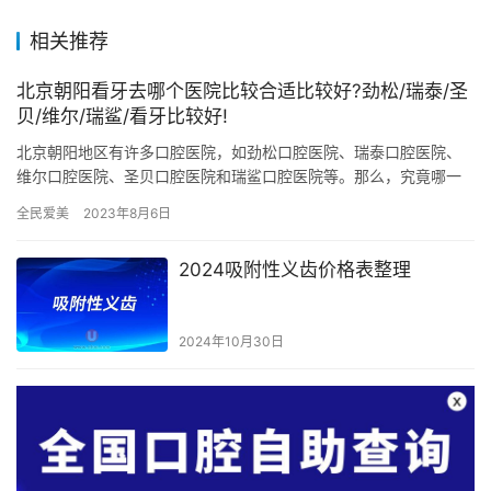
相关推荐
北京朝阳看牙去哪个医院比较合适比较好?劲松/瑞泰/圣
贝/维尔/瑞鲨/看牙比较好!
北京朝阳地区有许多口腔医院，如劲松口腔医院、瑞泰口腔医院、
维尔口腔医院、圣贝口腔医院和瑞鲨口腔医院等。那么，究竟哪一
家更合适，哪一家更好呢？接下来，我们将对这几家口腔医院进行
全民爱美
2023年8月6日
全方面…
2024吸附性义齿价格表整理
2024年10月30日