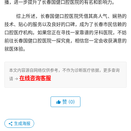
播，进一步提升了长春国健口腔医院的有名和影响力。
	综上所述，长春国健口腔医院凭借其高人气、娴熟的
技术、贴心的服务以及良好的口碑，成为了长春市民信赖的
口腔医疗机构。如果您正在寻找一家靠谱的牙科医院，不妨
前往长春国健口腔医院一探究竟，相信您一定会收获满意的
就医体验。
本文内容源自网络仅供参考，不作为诊断医疗依据，更多查询
在线咨询客服
请 →
赞
(0)
生成海报