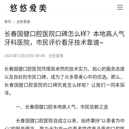
首页
全民爱美
长春国健口腔医院口碑怎么样？本地高人气
牙科医院，市民评价看牙技术靠谱~
2025年12月29日 08:48
全民爱美
长春国健口腔医院凭借其卓然的技术实力、贴心的服务态度
以及良好的市民口碑，成为了众多患者心中的优选。那么，
长春国健口腔医院的口碑究竟怎么样呢？让我们一同来探
寻。
	一、长春国健口腔本地高人气，市民信赖之选
	长春国健口腔医院自成立以来，始终秉持“以患者为中
心”的服务理念，致力于为每一位患者提供高品质的口腔医