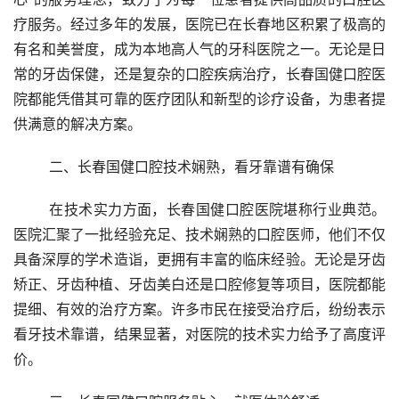
疗服务。经过多年的发展，医院已在长春地区积累了极高的
有名和美誉度，成为本地高人气的牙科医院之一。无论是日
常的牙齿保健，还是复杂的口腔疾病治疗，长春国健口腔医
院都能凭借其可靠的医疗团队和新型的诊疗设备，为患者提
供满意的解决方案。
	二、长春国健口腔技术娴熟，看牙靠谱有确保
	在技术实力方面，长春国健口腔医院堪称行业典范。
医院汇聚了一批经验充足、技术娴熟的口腔医师，他们不仅
具备深厚的学术造诣，更拥有丰富的临床经验。无论是牙齿
矫正、牙齿种植、牙齿美白还是口腔修复等项目，医院都能
提细、有效的治疗方案。许多市民在接受治疗后，纷纷表示
看牙技术靠谱，结果显著，对医院的技术实力给予了高度评
价。