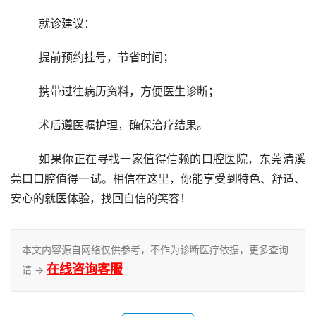
	就诊建议：
	提前预约挂号，节省时间；
	携带过往病历资料，方便医生诊断；
	术后遵医嘱护理，确保治疗结果。
	如果你正在寻找一家值得信赖的口腔医院，东莞清溪
莞口口腔值得一试。相信在这里，你能享受到特色、舒适、
安心的就医体验，找回自信的笑容！
本文内容源自网络仅供参考，不作为诊断医疗依据，更多查询
在线咨询客服
请 →