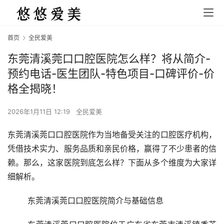
首页
全民爱美
东莞清溪莞口口腔医院怎么样？将从简介-
预约电话-医生团队-特色项目-口碑评价-价
格全揭晓！
2026年1月11日 12:19
全民爱美
东莞清溪莞口口腔医院作为当地备受关注的口腔医疗机构，
凭借技术实力、服务品质和亲民价格，赢得了不少患者的信
赖。那么，这家医院到底怎么样？下面从多个维度为大家详
细解析。
	东莞清溪莞口口腔医院简介与基础信息