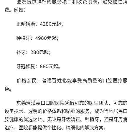
	医院提供详细的服务项目和收费明细，避免隐性消
费。例如：
	正畸矫治：4280元起；
	种植牙：4980元起；
	补牙：280元起；
	牙冠修复：880元起。
	价格亲民，普通百姓也能享受高质量的口腔医疗服
务。
	东莞清溪莞口口腔医院凭借可靠的医生团队、可靠的
设备技术、透明的价格体系和贴心的服务，成为当地居民口
腔健康的优选之地。无论是牙齿矫正、种植牙，还是牙周病
治疗，医院都能提供个性化、精细化的解决方案。