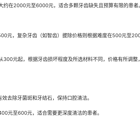
大约在2000元至6000元，适合多颗牙齿缺失且预算有限的患者
元，有效去除牙菌斑和牙结石，保持口腔清洁。
400元至600元，适合需要更深度清洁的患者。