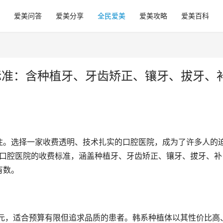
爱美问答
爱美分享
全民爱美
爱美攻略
爱美百科
标准：含种植牙、牙齿矫正、镶牙、拔牙、
注。选择一家收费透明、技术扎实的口腔医院，成为了许多人的
颜口腔医院的收费标准，涵盖种植牙、牙齿矫正、镶牙、拔牙、补
有数。