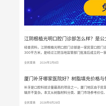
江阴根植光明口腔门诊部怎么样？是公
经查资料，江阴根植光明口腔门诊部是一家民营口腔门诊
300平方米，是经过江阴当地监管部门批准后成立的一
全民爱美
2024年2月8日
厦门补牙哪家医院好？树脂填充价格与
补牙是口腔科就诊量最高的项目之一，厦门地区由于民
辑并不复杂。本文从树脂材料分类、厦门市场参考价位
全民爱美
2026年6月29日