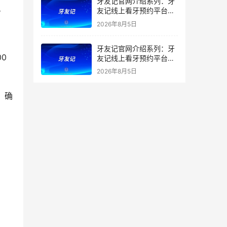
牙友记官网介绍系列：牙
。
友记线上看牙预约平台打
破口腔行业专业壁垒新手
2026年8月5日
友好零门槛
牙友记官网介绍系列：牙
友记线上看牙预约平台落
地同城就诊经验打破未知
2026年8月5日
恐惧