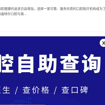
口腔健康的追求日益增加，选择一家可靠、服务优质的口腔医疗机构成为
州晶特尔口腔与美…