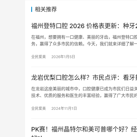
相关推荐
福州登特口腔 2026 价格表更新：种牙
在福州，想要拥有一口健康、美丽的牙齿，福州登特口
务，赢得了众多市民的信赖。今天，我们就来详细了解
全民爱美
2026年1月5日
龙岩优梨口腔怎么样？市民点评：看牙技
在龙岩这座美丽的城市中，口腔健康已成为市民们日益
技术、优质的服务和医生的丰富经验，赢得了广大市民
全民爱美
2024年11月1日
PK赛！福州晶特尔和美可普哪个好？