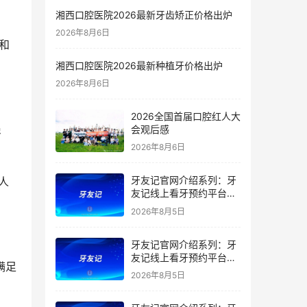
湘西口腔医院2026最新牙齿矫正价格出炉
2026年8月6日
湘西口腔医院2026最新种植牙价格出炉
2026年8月6日
2026全国首届口腔红人大
会观后感
2026年8月6日
牙友记官网介绍系列：牙
友记线上看牙预约平台是
干什么的？靠谱吗？
2026年8月5日
牙友记官网介绍系列：牙
友记线上看牙预约平台让
看牙不再靠运气
2026年8月5日