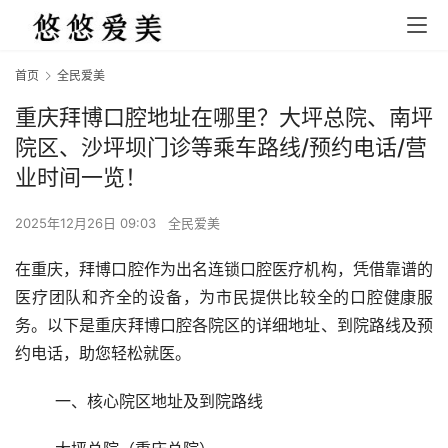
首页
全民爱美
重庆拜博口腔地址在哪里？大坪总院、南坪
院区、沙坪坝门诊等乘车路线/预约电话/营
业时间一览！
2025年12月26日 09:03
全民爱美
在重庆，拜博口腔作为出名连锁口腔医疗机构，凭借靠谱的
医疗团队和齐全的设备，为市民提供比较全的口腔健康服
务。以下是重庆拜博口腔各院区的详细地址、到院路线及预
约电话，助您轻松就医。
	一、核心院区地址及到院路线