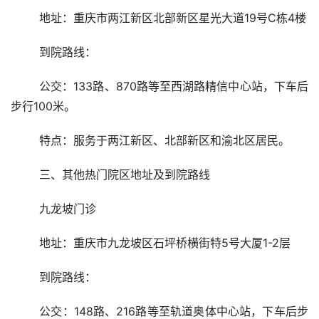
	地址：重庆市两江新区北部新区星光大道19号C栋4楼
	到院路线：
	公交：133路、870路等至西湖路精信中心站，下车后
步行100米。
	特点：服务于两江新区、北部新区和渝北区居民。
	三、其他热门院区地址及到院路线
	九龙坡门诊
	地址：重庆市九龙坡区石坪桥横街特5号大厦1-2层
	到院路线：
	公交：148路、216路等至轨道奥体中心站，下车后步