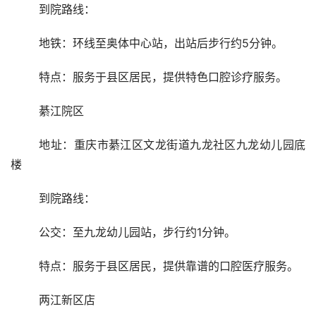
	到院路线：
	地铁：环线至奥体中心站，出站后步行约5分钟。
	特点：服务于县区居民，提供特色口腔诊疗服务。
	綦江院区
	地址：重庆市綦江区文龙街道九龙社区九龙幼儿园底
楼
	到院路线：
	公交：至九龙幼儿园站，步行约1分钟。
	特点：服务于县区居民，提供靠谱的口腔医疗服务。
	两江新区店