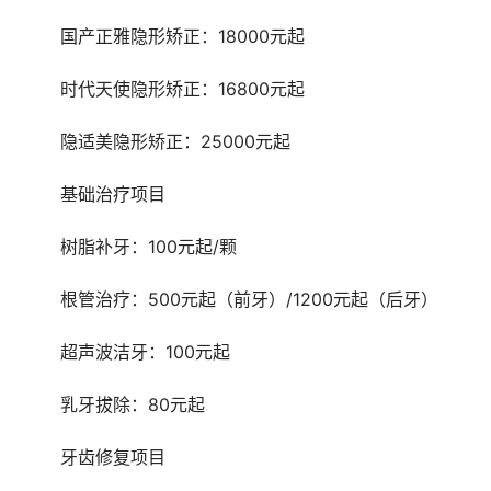
	国产正雅隐形矫正：18000元起
	时代天使隐形矫正：16800元起
	隐适美隐形矫正：25000元起
	基础治疗项目
	树脂补牙：100元起/颗
	根管治疗：500元起（前牙）/1200元起（后牙）
	超声波洁牙：100元起
	乳牙拔除：80元起
	牙齿修复项目