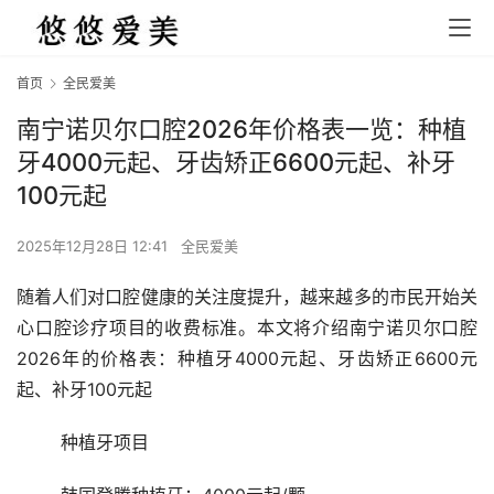
首页
全民爱美
南宁诺贝尔口腔2026年价格表一览：种植
牙4000元起、牙齿矫正6600元起、补牙
100元起
2025年12月28日 12:41
全民爱美
随着人们对口腔健康的关注度提升，越来越多的市民开始关
心口腔诊疗项目的收费标准。本文将介绍南宁诺贝尔口腔
2026年的价格表：种植牙4000元起、牙齿矫正6600元
起、补牙100元起
	种植牙项目