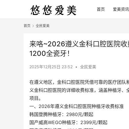
首页
爱美资讯
首页
全民爱美
来咯~2026遵义金科口腔医院收
1200全瓷牙！
2025年12月25日 23:52
•
全民爱美
在遵义地区，金科口腔医院凭借可靠的医疗团队和
义金科口腔医院的详细收费标准，涵盖种植牙、
项目。
一、2026年遵义金科口腔医院种植牙收费标准
韩国登腾种植牙：2980元/颗起
国产威高WEGO种植牙：2399元/颗起