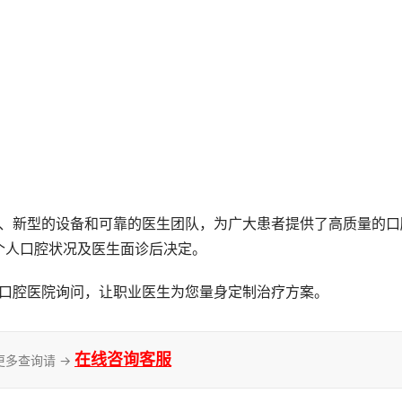
个人口腔状况及医生面诊后决定。
科口腔医院询问，让职业医生为您量身定制治疗方案。
在线咨询客服
更多查询请 →