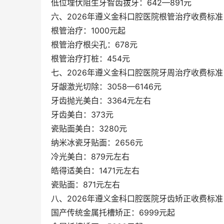
低位埋伏阻生牙智齿拔牙：642—891元
六、2026年遵义金科口腔医院根管治疗收费标准
根管治疗：1000元起
根管治疗根尖孔：678元
根管治疗打桩：454元
七、2026年遵义金科口腔医院牙周治疗收费标准
牙龈激光切除：3058—6146元
牙齿抛光美白：3364元左右
牙齿美白：373元
瓷贴面美白：3280元
纳米冰瓷牙贴面：2656元
冷光美白：879元左右
皓得适美白：1471元左右
瓷贴面：871元左右
八、2026年遵义金科口腔医院牙齿矫正收费标准
国产传统金属托槽矫正：6999元起