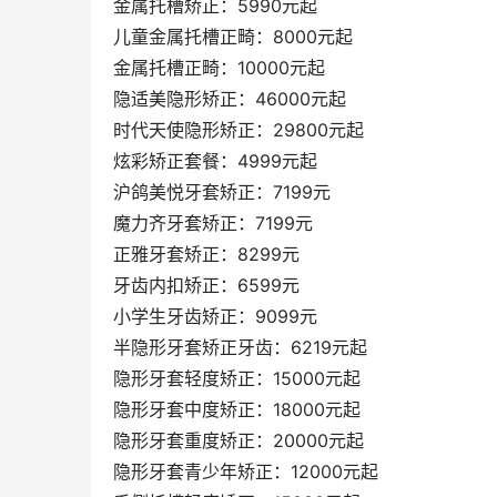
金属托槽矫正：5990元起
儿童金属托槽正畸：8000元起
金属托槽正畸：10000元起
隐适美隐形矫正：46000元起
时代天使隐形矫正：29800元起
炫彩矫正套餐：4999元起
沪鸽美悦牙套矫正：7199元
魔力齐牙套矫正：7199元
正雅牙套矫正：8299元
牙齿内扣矫正：6599元
小学生牙齿矫正：9099元
半隐形牙套矫正牙齿：6219元起
隐形牙套轻度矫正：15000元起
隐形牙套中度矫正：18000元起
隐形牙套重度矫正：20000元起
隐形牙套青少年矫正：12000元起