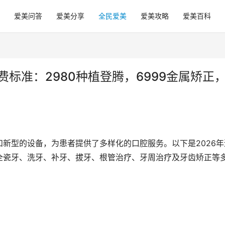
爱美问答
爱美分享
全民爱美
爱美攻略
爱美百科
费标准：2980种植登腾，6999金属矫正
新型的设备，为患者提供了多样化的口腔服务。以下是2026年
全瓷牙、洗牙、补牙、拔牙、根管治疗、牙周治疗及牙齿矫正等