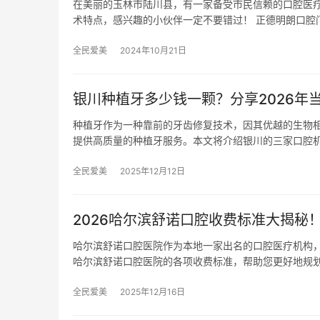
在美丽的玉林市陆川县，有一家备受市民信赖的口腔医
术特点，感兴趣的小伙伴一定不要错过！ 正德明朗口腔
全民爱美
2024年10月21日
银川种植牙多少钱一颗？分享2026年
种植牙作为一种靠前的牙齿修复技术，因其优越的生物
提供高质量的种植牙服务。本文将介绍银川的三家口腔
全民爱美
2025年12月12日
2026哈尔滨舒诺口腔收费标准大揭秘！
哈尔滨舒诺口腔医院作为本地一家出名的口腔医疗机构，
哈尔滨舒诺口腔医院的各项收费标准，帮助您更好地规划
全民爱美
2025年12月16日