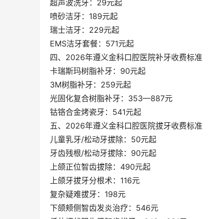
超声波洗牙：29元起
喷砂洁牙：189元起
瑞士洁牙：229元起
EMS洁牙套餐：571元起
四、2026年遵义金科口腔医院补牙收费标准
卡瑞斯玛树脂补牙：90元起
3M树脂补牙：259元起
光固化复合树脂补牙：353—887元
钴铬合金烤瓷牙：541元起
五、2026年遵义金科口腔医院拔牙收费标准
儿童乳牙/松动牙拔除：50元起
牙齿残根/松动牙拔除：90元起
上颌正位智齿拔除：490元起
上颌牙拔牙分根术：116元
复杂疑难拔牙：198元
下颌颊侧智齿发炎治疗：546元