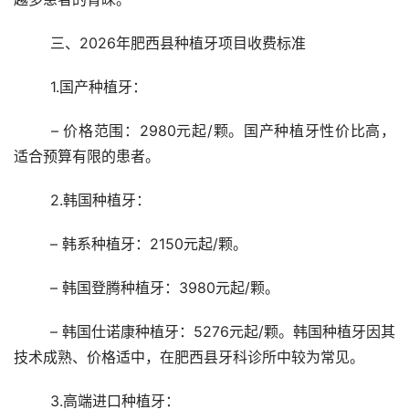
	三、2026年肥西县种植牙项目收费标准
	1.国产种植牙：
	– 价格范围：2980元起/颗。国产种植牙性价比高，
适合预算有限的患者。
	2.韩国种植牙：
	– 韩系种植牙：2150元起/颗。
	– 韩国登腾种植牙：3980元起/颗。
	– 韩国仕诺康种植牙：5276元起/颗。韩国种植牙因其
技术成熟、价格适中，在肥西县牙科诊所中较为常见。
	3.高端进口种植牙：