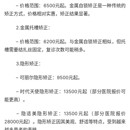
	– 价格范围：6500元起。金属自锁矫正是一种传统的
矫正方式，价格相对实惠，矫正结果显著。
	2.金属托槽矫正：
	– 价格范围：6200元起。与金属自锁矫正相似，但托
槽需要结扎丝固定，复诊次数可能稍多。
	3.隐形矫正：
	– 可丽尔隐形矫正：9500元起。
	– 时代天使隐形矫正：13500元起（部分医院报价可
能更高）。
	– 隐适美隐形矫正：13500元起（部分医院报价
28000元起）。隐形矫正因其美观、舒适等特点，受到越来
越多患者的青睐。