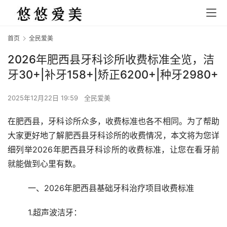
首页
全民爱美
2026年肥西县牙科诊所收费标准全览，洁
牙30+|补牙158+|矫正6200+|种牙2980+
2025年12月22日 19:59
全民爱美
在肥西县，牙科诊所众多，收费标准也各不相同。为了帮助
大家更好地了解肥西县牙科诊所的收费情况，本文将为您详
细列举2026年肥西县牙科诊所的收费标准，让您在看牙前
就能做到心里有数。
	一、2026年肥西县基础牙科治疗项目收费标准
	1.超声波洁牙：