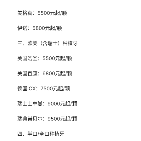
	美格真：5500元起/颗
	伊诺：5800元起/颗
	三、欧美（含瑞士）种植牙
	美国皓圣：5500元起/颗
	美国百康：6800元起/颗
	德国ICX：7500元起/颗
	瑞士士卓曼：9000元起/颗
	瑞典诺贝尔：9500元起/颗
	四、半口/全口种植牙