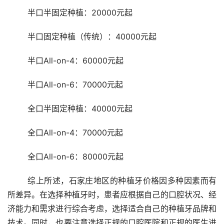
	半口半固定种植：20000元起
	半口固定种植（传统）：40000元起
	半口All-on-4：60000元起
	半口All-on-6：70000元起
	全口半固定种植：40000元起
	全口All-on-4：70000元起
	全口All-on-6：80000元起
	综上所述，石家庄地区的种植牙价格因多种因素而有
所差异。在选择种植牙时，患者应根据自己的口腔状况、经
济能力和需求进行综合考虑，选择适合自己的种植牙品牌和
技术。同时，也要注意选择正规的口腔医院和正规的医生进