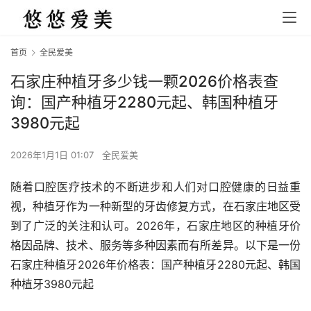
首页
全民爱美
石家庄种植牙多少钱一颗2026价格表查
询：国产种植牙2280元起、韩国种植牙
3980元起
2026年1月1日 01:07
全民爱美
随着口腔医疗技术的不断进步和人们对口腔健康的日益重
视，种植牙作为一种新型的牙齿修复方式，在石家庄地区受
到了广泛的关注和认可。2026年，石家庄地区的种植牙价
格因品牌、技术、服务等多种因素而有所差异。以下是一份
石家庄种植牙2026年价格表：国产种植牙2280元起、韩国
种植牙3980元起