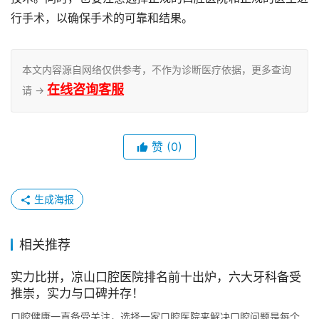
行手术，以确保手术的可靠和结果。
本文内容源自网络仅供参考，不作为诊断医疗依据，更多查询
在线咨询客服
请 →
赞
(0)
生成海报
相关推荐
实力比拼，凉山口腔医院排名前十出炉，六大牙科备受
推崇，实力与口碑并存！
口腔健康一直备受关注，选择一家口腔医院来解决口腔问题是每个