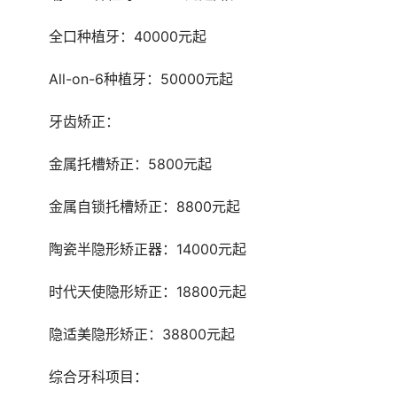
	全口种植牙：40000元起
	All-on-6种植牙：50000元起
	牙齿矫正：
	金属托槽矫正：5800元起
	金属自锁托槽矫正：8800元起
	陶瓷半隐形矫正器：14000元起
	时代天使隐形矫正：18800元起
	隐适美隐形矫正：38800元起
	综合牙科项目：