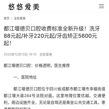
首页
全民爱美
都江堰德贝口腔收费标准全新升级！洗牙
88元起/补牙220元起/牙齿矫正5600元
起！
2025年12月13日 19:10
全民爱美
都江堰德贝口腔：价格透明，医生推荐
	一、医院地址
	都江堰德贝口腔位于四川省成都市都江堰市幸福街道
都江堰大道284号法院对面。这里地理位置优越，交通便
利，周边设施齐全，无论是自驾还是乘坐公共交通工具，患