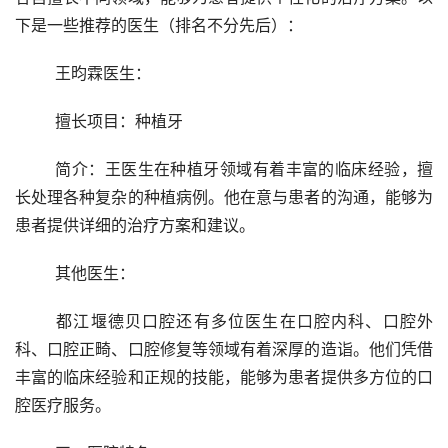
下是一些推荐的医生（排名不分先后）：
	王昀霖医生：
	擅长项目：种植牙
	简介：王医生在种植牙领域有着丰富的临床经验，擅
长处理各种复杂的种植病例。他在意与患者的沟通，能够为
患者提供详细的治疗方案和建议。
	其他医生：
	都江堰德贝口腔还有多位医生在口腔内科、口腔外
科、口腔正畸、口腔修复等领域有着深厚的造诣。他们凭借
丰富的临床经验和正规的技能，能够为患者提供多方位的口
腔医疗服务。