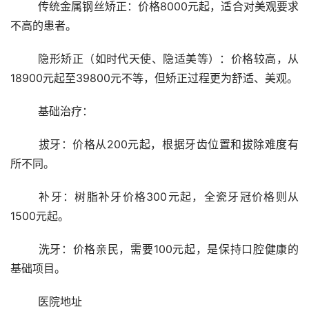
	传统金属钢丝矫正：价格8000元起，适合对美观要求
不高的患者。
	隐形矫正（如时代天使、隐适美等）：价格较高，从
18900元起至39800元不等，但矫正过程更为舒适、美观。
	基础治疗：
	拔牙：价格从200元起，根据牙齿位置和拔除难度有
所不同。
	补牙：树脂补牙价格300元起，全瓷牙冠价格则从
1500元起。
	洗牙：价格亲民，需要100元起，是保持口腔健康的
基础项目。
	医院地址