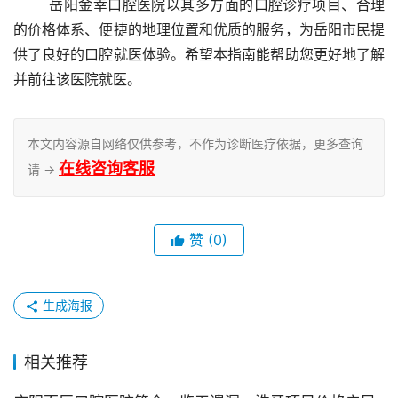
	岳阳金幸口腔医院以其多方面的口腔诊疗项目、合理
的价格体系、便捷的地理位置和优质的服务，为岳阳市民提
供了良好的口腔就医体验。希望本指南能帮助您更好地了解
并前往该医院就医。
本文内容源自网络仅供参考，不作为诊断医疗依据，更多查询
在线咨询客服
请 →
赞
(0)
生成海报
相关推荐