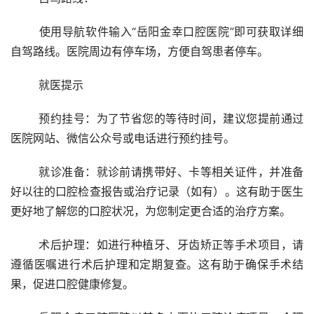
	使用导航软件输入“岳阳金幸口腔医院”即可获取详细
自驾路线。医院周边有停车场，方便自驾患者停车。
	就医提示
	预约挂号：为了节省您的等待时间，建议您提前通过
医院网站、微信公众号或电话进行预约挂号。
	就诊准备：就诊前请携带好、卡等相关证件，并准备
好以往的口腔检查报告或治疗记录（如有）。这有助于医生
更好地了解您的口腔状况，为您制定更合适的治疗方案。
	术后护理：如进行种植牙、牙齿矫正等手术项目，请
遵循医嘱进行术后护理和定期复查。这有助于确保手术结
果，促进口腔健康修复。