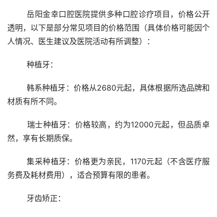
	岳阳金幸口腔医院提供多种口腔诊疗项目，价格公开
透明，以下是部分常见项目的价格范围（具体价格可能因个
人情况、医生建议及医院活动有所调整）：
	种植牙：
	韩系种植牙：价格从2680元起，具体根据所选品牌和
材质有所不同。
	瑞士种植牙：价格较高，约为12000元起，但品质卓
然，享有长期质保。
	集采种植牙：价格更为亲民，1170元起（不含医疗服
务费及耗材费用），适合预算有限的患者。
	牙齿矫正：