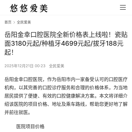
首页
全民爱美
岳阳金幸口腔医院全新价格表上线啦！瓷贴
面3180元起/种植牙4699元起/拔牙188元
起！
2025年12月21日 00:23
全民爱美
岳阳金幸口腔医院，作为岳阳市内一家备受认可的口腔医疗
机构，以其完善的口腔诊疗服务和合理的价格体系，为当地
居民提供了便捷、有效的口腔健康解决方案。本文将详细介
绍该医院的项目价格、地址及乘车路线，帮助您更好地了解
并前往就医。
	医院项目价格