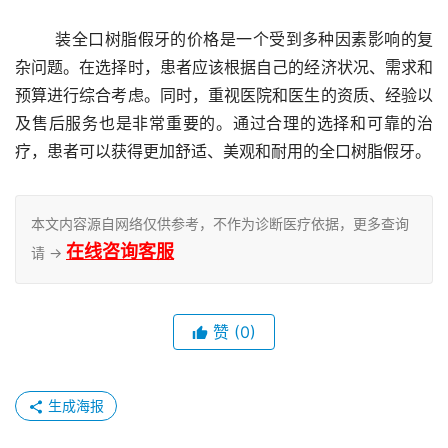
	装全口树脂假牙的价格是一个受到多种因素影响的复
杂问题。在选择时，患者应该根据自己的经济状况、需求和
预算进行综合考虑。同时，重视医院和医生的资质、经验以
及售后服务也是非常重要的。通过合理的选择和可靠的治
疗，患者可以获得更加舒适、美观和耐用的全口树脂假牙。
本文内容源自网络仅供参考，不作为诊断医疗依据，更多查询
在线咨询客服
请 →
赞
(0)
生成海报