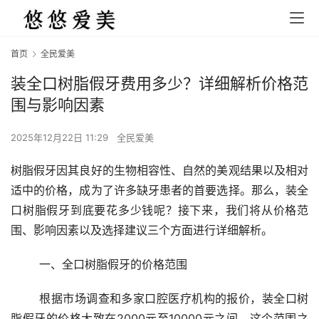
首页
全民爱美
装全口树脂假牙费用多少？详细解析价格范
围与影响因素
2025年12月22日 11:29
全民爱美
树脂假牙因其良好的生物相容性、自然的美观结果以及相对
适中的价格，成为了许多缺牙患者的首要选择。那么，装全
口树脂假牙到底要花多少钱呢？接下来，我们将从价格范
围、影响因素以及选择建议三个方面进行详细解析。
	一、全口树脂假牙的价格范围
	根据市场调查和多家口腔医疗机构的报价，装全口树
脂假牙的价格大致在2000元至10000元之间。这个范围之