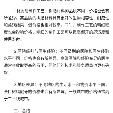
	1.材质与制作工艺：树脂材料的品质不同，价格也会有
所差异。高品质的树脂材料具有更好的生物相容性、耐磨性
和美观结果，但价格也相对较高。同时，制作工艺的精细程
度也会影响价格，精细的制作工艺可以提高假牙的舒适度和
使用寿命。
	2.医院级别与医生经验：不同级别的医院和医生经验
水平不同，价格也会有所差异。高端医院和经验充足的医生
通常会收取更高的费用，但他们的技术和服务质量也更有确
保。
	3.地区差异：不同地区的生活水平和物价水平不同，
全口树脂假牙的价格也会有所差异。一线城市的价格通常高
于二三线城市。
	三、总结