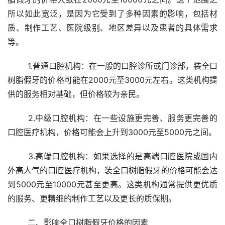
所以如此宽泛，是因为它受到了多种因素的影响，包括材
质、制作工艺、医院级别、地区差异以及患者的具体需求
等。
	1.普通口腔机构：在一般的口腔诊所或门诊部，装全口
树脂假牙的价格可能在2000元至3000元左右。这类机构提
供的服务相对基础，但价格较为亲民。
	2.中级口腔机构：在一些设施更完善、服务更完善的
口腔医疗机构，价格可能会上升到3000元至5000元之间。
	3.高端口腔机构：如果选择的是高端口腔医院或国内
外高人气的口腔医疗机构，装全口树脂假牙的价格可能会达
到5000元至10000元甚至更高。这类机构通常提供更优质
的服务、更精细的制作工艺以及更长的质保期。
	二、影响全口树脂假牙价格的因素