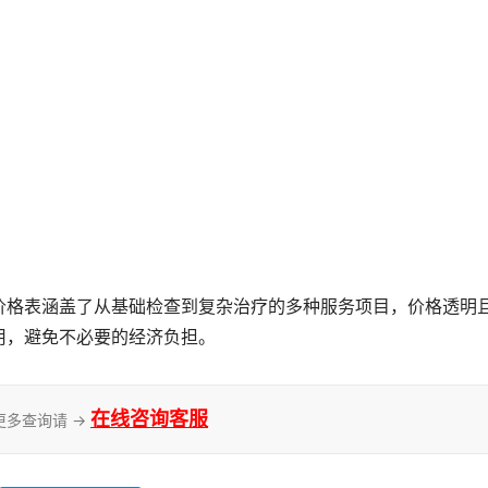
用，避免不必要的经济负担。
在线咨询客服
更多查询请 →