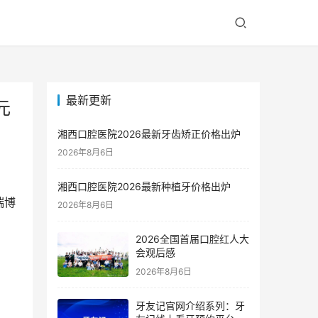
最新更新
元
湘西口腔医院2026最新牙齿矫正价格出炉
2026年8月6日
湘西口腔医院2026最新种植牙价格出炉
瑞博
2026年8月6日
2026全国首届口腔红人大
会观后感
2026年8月6日
牙友记官网介绍系列：牙