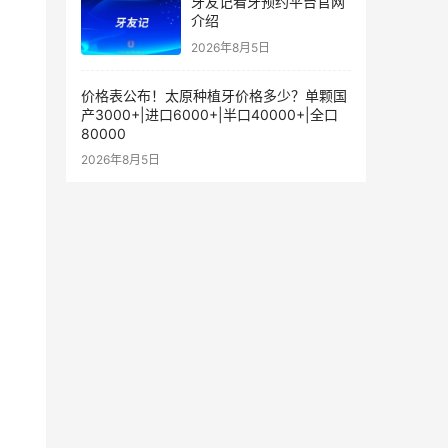
牙友记看牙预约平台官网
介绍
2026年8月5日
价格表公布！太原种植牙价格多少？单颗国
产3000+|进口6000+|半口40000+|全口
80000
2026年8月5日