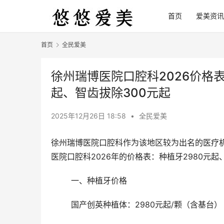
首页
爱美资讯
首页
全民爱美
徐州瑞博医院口腔科2026价格表
起、智齿拔除300元起
2025年12月26日 18:58
•
全民爱美
徐州瑞博医院口腔科作为该地区较为出名的医疗
医院口腔科2026年的价格表：种植牙2980元起
	一、种植牙价格
	国产创英种植体：2980元起/颗（含基台）