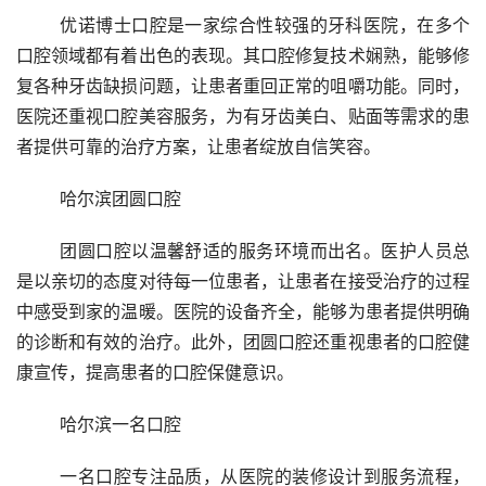
	优诺博士口腔是一家综合性较强的牙科医院，在多个
口腔领域都有着出色的表现。其口腔修复技术娴熟，能够修
复各种牙齿缺损问题，让患者重回正常的咀嚼功能。同时，
医院还重视口腔美容服务，为有牙齿美白、贴面等需求的患
者提供可靠的治疗方案，让患者绽放自信笑容。
	哈尔滨团圆口腔
	团圆口腔以温馨舒适的服务环境而出名。医护人员总
是以亲切的态度对待每一位患者，让患者在接受治疗的过程
中感受到家的温暖。医院的设备齐全，能够为患者提供明确
的诊断和有效的治疗。此外，团圆口腔还重视患者的口腔健
康宣传，提高患者的口腔保健意识。
	哈尔滨一名口腔
	一名口腔专注品质，从医院的装修设计到服务流程，