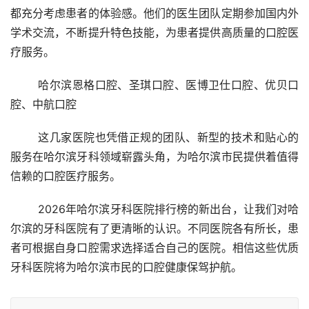
都充分考虑患者的体验感。他们的医生团队定期参加国内外
学术交流，不断提升特色技能，为患者提供高质量的口腔医
疗服务。
	哈尔滨恩格口腔、圣琪口腔、医博卫仕口腔、优贝口
腔、中航口腔
	这几家医院也凭借正规的团队、新型的技术和贴心的
服务在哈尔滨牙科领域崭露头角，为哈尔滨市民提供着值得
信赖的口腔医疗服务。
	2026年哈尔滨牙科医院排行榜的新出台，让我们对哈
尔滨的牙科医院有了更清晰的认识。不同医院各有所长，患
者可根据自身口腔需求选择适合自己的医院。相信这些优质
牙科医院将为哈尔滨市民的口腔健康保驾护航。