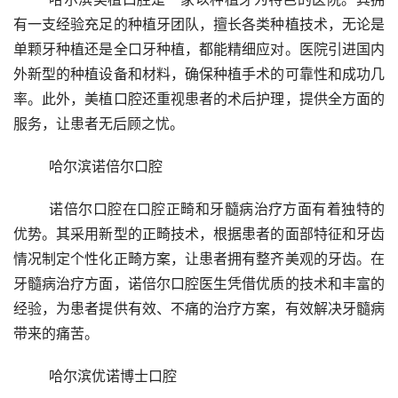
有一支经验充足的种植牙团队，擅长各类种植技术，无论是
单颗牙种植还是全口牙种植，都能精细应对。医院引进国内
外新型的种植设备和材料，确保种植手术的可靠性和成功几
率。此外，美植口腔还重视患者的术后护理，提供全方面的
服务，让患者无后顾之忧。
	哈尔滨诺倍尔口腔
	诺倍尔口腔在口腔正畸和牙髓病治疗方面有着独特的
优势。其采用新型的正畸技术，根据患者的面部特征和牙齿
情况制定个性化正畸方案，让患者拥有整齐美观的牙齿。在
牙髓病治疗方面，诺倍尔口腔医生凭借优质的技术和丰富的
经验，为患者提供有效、不痛的治疗方案，有效解决牙髓病
带来的痛苦。
	哈尔滨优诺博士口腔