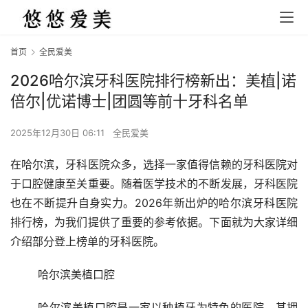
首页
全民爱美
2026哈尔滨牙科医院排行榜新出：美植|诺
倍尔|优诺博士|团圆等前十牙科名单
2025年12月30日 06:11
全民爱美
在哈尔滨，牙科医院众多，选择一家值得信赖的牙科医院对
于口腔健康至关重要。随着医学技术的不断发展，牙科医院
也在不断提升自身实力。2026年新出炉的哈尔滨牙科医院
排行榜，为我们提供了重要的参考依据。下面就为大家详细
介绍部分登上榜单的牙科医院。
	哈尔滨美植口腔
	哈尔滨美植口腔是一家以种植牙为特色的医院。其拥