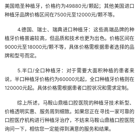
美国皓圣种植牙，价格约为49880元/颗起；其他美国进口
种植牙品牌价格区间在7500元至12000元/颗不等。
	4.德国、瑞士、瑞典进口种植牙：这些高端品牌的种
植牙价格普遍较高，但品质和技术也更为出色。价格区间在
9000元至18000元/颗不等，具体价格需根据患者选择的品
牌和型号而定。
	5.半口/全口种植牙：对于需要大面积种植的患者来
说，半口种植牙价格约为60000元起，全口种植牙价格则在
120000元起。具体价格需根据患者口腔状况和需求定制。
	综上所述，马鞍山鼎植口腔医院的种植牙技术新型、
价格透明实惠、服务周到细致。如果您正在寻找一家可靠的
口腔医疗机构进行种植牙治疗，不妨来马鞍山鼎植口腔医院
询问一下，相信您一定能得到满意的服务和结果。