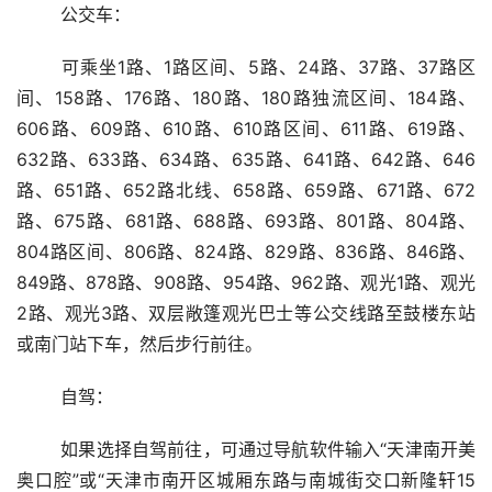
	公交车：
	可乘坐1路、1路区间、5路、24路、37路、37路区
间、158路、176路、180路、180路独流区间、184路、
606路、609路、610路、610路区间、611路、619路、
632路、633路、634路、635路、641路、642路、646
路、651路、652路北线、658路、659路、671路、672
路、675路、681路、688路、693路、801路、804路、
804路区间、806路、824路、829路、836路、846路、
849路、878路、908路、954路、962路、观光1路、观光
2路、观光3路、双层敞篷观光巴士等公交线路至鼓楼东站
或南门站下车，然后步行前往。
	自驾：
	如果选择自驾前往，可通过导航软件输入“天津南开美
奥口腔”或“天津市南开区城厢东路与南城街交口新隆轩15