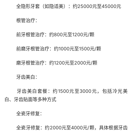
	全隐形牙套（如隐适美）：约25000元至45000元
	根管治疗：
	前牙根管治疗：约800元至1200元/颗
	前磨牙根管治疗：约1000元至1500元/颗
	磨牙根管治疗：约1200元至2000元/颗
	牙齿美白：
	牙齿美白套餐：约1500元至3000元，包括冷光美
白、牙齿贴面等多种方式
	全瓷牙修复：
	全瓷牙修复：约2000元至4000元/颗，具体根据牙齿