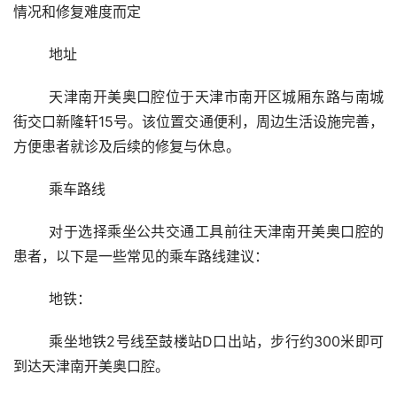
情况和修复难度而定
	地址
	天津南开美奥口腔位于天津市南开区城厢东路与南城
街交口新隆轩15号。该位置交通便利，周边生活设施完善，
方便患者就诊及后续的修复与休息。
	乘车路线
	对于选择乘坐公共交通工具前往天津南开美奥口腔的
患者，以下是一些常见的乘车路线建议：
	地铁：
	乘坐地铁2号线至鼓楼站D口出站，步行约300米即可
到达天津南开美奥口腔。