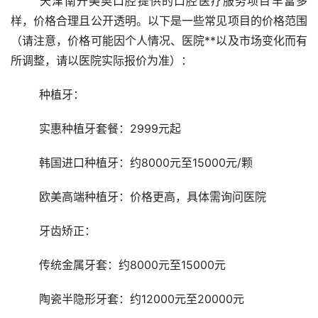
	天津南开美奥口腔提供的口腔医疗服务项目丰富多
样，价格合理且公开透明。以下是一些常见项目的价格范围
（请注意，价格可能因个人情况、医院**以及市场变化而有
所调整，请以医院实际报价为准）：
	种植牙：
	实惠种植牙套餐：2999元起
	韩国进口种植牙：约8000元至15000元/颗
	欧美高端种植牙：价格更高，具体需询问医院
	牙齿矫正：
	传统金属牙套：约8000元至15000元
	陶瓷半隐形牙套：约12000元至20000元