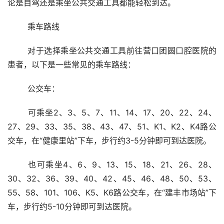
论是自驾还是乘坐公共交通工具都能轻松到达。
	乘车路线
	对于选择乘坐公共交通工具前往营口团圆口腔医院的
患者，以下是一些常见的乘车路线：
	公交车：
	可乘坐2、3、5、7、11、14、17、20、22、24、
27、29、33、35、38、43、47、51、K1、K2、K4路公
交车，在“健康里站”下车，步行约3-5分钟即可到达医院。
	也可乘坐4、6、9、13、15、18、21、26、28、
30、32、36、39、40、42、45、46、48、50、53、
55、58、101、106、K5、K6路公交车，在“建丰市场站”下
车，步行约5-10分钟即可到达医院。