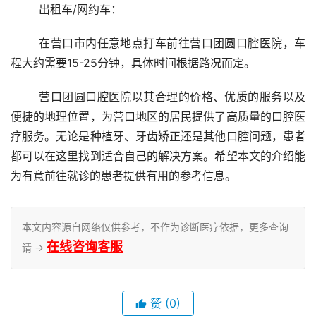
	出租车/网约车：
	在营口市内任意地点打车前往营口团圆口腔医院，车
程大约需要15-25分钟，具体时间根据路况而定。
	营口团圆口腔医院以其合理的价格、优质的服务以及
便捷的地理位置，为营口地区的居民提供了高质量的口腔医
疗服务。无论是种植牙、牙齿矫正还是其他口腔问题，患者
都可以在这里找到适合自己的解决方案。希望本文的介绍能
为有意前往就诊的患者提供有用的参考信息。
本文内容源自网络仅供参考，不作为诊断医疗依据，更多查询
在线咨询客服
请 →
赞
(0)