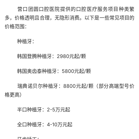
	营口团圆口腔医院提供的口腔医疗服务项目种类繁
多，价格透明且合理，无隐形消费。以下是一些常见项目的
价格范围：
	种植牙：
	韩国登腾种植牙：2980元起/颗
	韩国奥齿泰种植牙：5800元起/颗
	瑞典诺贝尔种植牙：8800元起/颗（部分高端型号价
格更高）
	半口种植牙：2-5万元起
	全口种植牙：4-10万元起