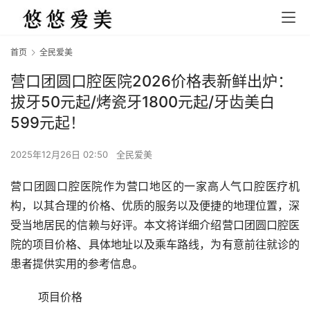
首页
全民爱美
营口团圆口腔医院2026价格表新鲜出炉：
拔牙50元起/烤瓷牙1800元起/牙齿美白
599元起！
2025年12月26日 02:50
全民爱美
营口团圆口腔医院作为营口地区的一家高人气口腔医疗机
构，以其合理的价格、优质的服务以及便捷的地理位置，深
受当地居民的信赖与好评。本文将详细介绍营口团圆口腔医
院的项目价格、具体地址以及乘车路线，为有意前往就诊的
患者提供实用的参考信息。
	项目价格