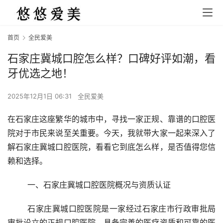
首页
全民爱美
石家庄冀城口腔怎么样？口碑好评如潮，看
牙优选之地！
2025年12月1日 06:31
全民爱美
在石家庄这座繁华的城市中，寻找一家正规、靠谱的口腔医
院对于市民来说至关重要。今天，我就带大家一起来深入了
解石家庄冀城口腔医院，看看它到底怎么样，是否值得您信
赖和选择。
	一、石家庄冀城口腔医院概况与资质认证
	石家庄冀城口腔医院是一家经过石家庄市行政审批局
审批设立的正规口腔医院，具备完善的医疗资质和可靠的医