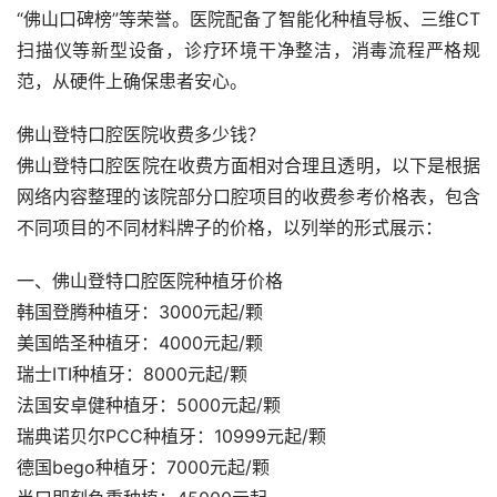
“佛山口碑榜”等荣誉。医院配备了智能化种植导板、三维CT
扫描仪等新型设备，诊疗环境干净整洁，消毒流程严格规
范，从硬件上确保患者安心。
佛山登特口腔医院收费多少钱？
佛山登特口腔医院在收费方面相对合理且透明，以下是根据
网络内容整理的该院部分口腔项目的收费参考价格表，包含
不同项目的不同材料牌子的价格，以列举的形式展示：
一、佛山登特口腔医院种植牙价格
韩国登腾种植牙：3000元起/颗
美国皓圣种植牙：4000元起/颗
瑞士ITI种植牙：8000元起/颗
法国安卓健种植牙：5000元起/颗
瑞典诺贝尔PCC种植牙：10999元起/颗
德国bego种植牙：7000元起/颗