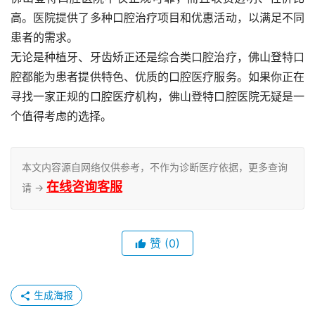
高。医院提供了多种口腔治疗项目和优惠活动，以满足不同
患者的需求。
无论是种植牙、牙齿矫正还是综合类口腔治疗，佛山登特口
腔都能为患者提供特色、优质的口腔医疗服务。如果你正在
寻找一家正规的口腔医疗机构，佛山登特口腔医院无疑是一
个值得考虑的选择。
本文内容源自网络仅供参考，不作为诊断医疗依据，更多查询
在线咨询客服
请 →
赞
(0)
生成海报