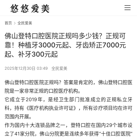
首页
全民爱美
佛山登特口腔医院正规吗多少钱？正规可
靠！种植牙3000元起、牙齿矫正7000元
起、补牙300元起
2025年12月30日 03:49
全民爱美
佛山登特口腔医院正规吗？答案是肯定的，佛山登特口腔医
院是一家非常正规的口腔医疗机构。
它成立于2019年，是经卫生部门批准成立的正规私立牙
科，持有《医疗机构执业许可证》，所有诊疗项目均在许可
范围内开展。
作为国内十大连锁品牌之一，登特口腔在国内29个城市设
立了41家分院，佛山分院更是连续多年获得“十佳口腔医院”