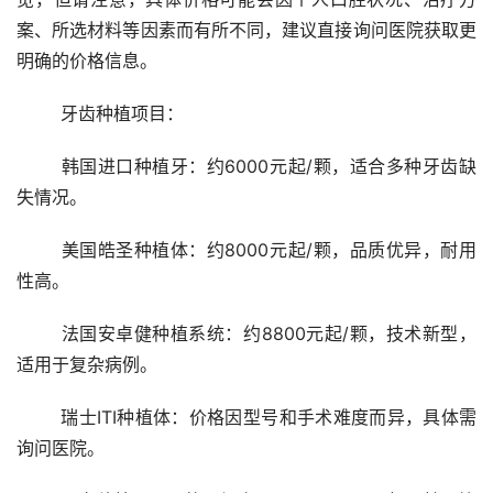
案、所选材料等因素而有所不同，建议直接询问医院获取更
明确的价格信息。
	牙齿种植项目：
	韩国进口种植牙：约6000元起/颗，适合多种牙齿缺
失情况。
	美国皓圣种植体：约8000元起/颗，品质优异，耐用
性高。
	法国安卓健种植系统：约8800元起/颗，技术新型，
适用于复杂病例。
	瑞士ITI种植体：价格因型号和手术难度而异，具体需
询问医院。