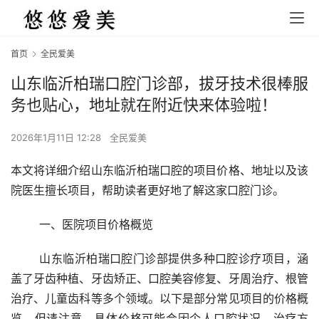
首页
全民爱美
山东临沂柏瑞口腔门诊部，拔牙技术很棒服
务也贴心，地址就在附近快来体验啦！
2026年1月11日 12:28
全民爱美
本文将详细介绍山东临沂柏瑞口腔的项目价格、地址以及该
院医生擅长项目，帮助读者更好地了解这家口腔门诊。
	一、医院项目价格概览
	山东临沂柏瑞口腔门诊部提供多种口腔诊疗项目，涵
盖了牙齿种植、牙齿矫正、口腔美容修复、牙周治疗、根管
治疗、儿童齿科等多个领域。以下是部分常见项目的价格概
览，但请注意，具体价格可能会因个人口腔状况、治疗方