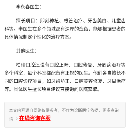
	李永春医生：
	擅长项目：即刻种植、根管治疗、牙齿美白、儿童齿
科等。李医生在多个领域都有深厚的造诣，能够根据患者的
具体情况制定个性化的治疗方案。
	其他医生：
	柏瑞口腔还设有口腔正畸、口腔修复、牙周病治疗等
多个科室，每个科室都配备有正规的医生。他们各自擅长不
同的口腔诊疗项目，如牙齿矫正、口腔美容修复、牙周治疗
等。具体医生擅长项目建议直接询问医院获取。
本文内容源自网络仅供参考，不作为诊断医疗依据，更多查询
在线咨询客服
请 →