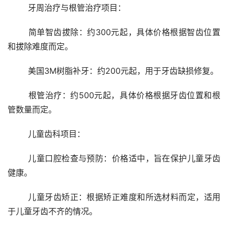
	牙周治疗与根管治疗项目：
	简单智齿拔除：约300元起，具体价格根据智齿位置
和拔除难度而定。
	美国3M树脂补牙：约200元起，用于牙齿缺损修复。
	根管治疗：约500元起，具体价格根据牙齿位置和根
管数量而定。
	儿童齿科项目：
	儿童口腔检查与预防：价格适中，旨在保护儿童牙齿
健康。
	儿童牙齿矫正：根据矫正难度和所选材料而定，适用
于儿童牙齿不齐的情况。