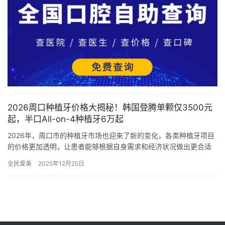
2026周口种植牙价格大揭秘！韩国登腾单颗仅3500元
起，半口All-on-4种植牙6万起
2026年，周口市的种植牙市场也迎来了新的变化，各类种植牙项目
的价格更加透明，让患者能够根据自身需求和经济状况做出更合适
的选择。本文将详细揭秘周口种植牙的价格，并提供具体的价目
全民爱美
2025年12月25日
表，…