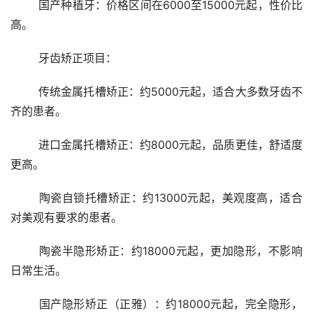
	国产种植牙：价格区间在6000至15000元起，性价比
高。
	牙齿矫正项目：
	传统金属托槽矫正：约5000元起，适合大多数牙齿不
齐的患者。
	进口金属托槽矫正：约8000元起，品质更佳，舒适度
更高。
	陶瓷自锁托槽矫正：约13000元起，美观度高，适合
对美观有要求的患者。
	陶瓷半隐形矫正：约18000元起，更加隐形，不影响
日常生活。
	国产隐形矫正（正雅）：约18000元起，完全隐形，