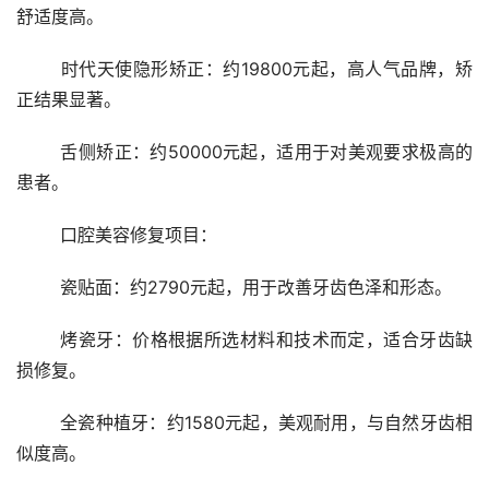
舒适度高。
	时代天使隐形矫正：约19800元起，高人气品牌，矫
正结果显著。
	舌侧矫正：约50000元起，适用于对美观要求极高的
患者。
	口腔美容修复项目：
	瓷贴面：约2790元起，用于改善牙齿色泽和形态。
	烤瓷牙：价格根据所选材料和技术而定，适合牙齿缺
损修复。
	全瓷种植牙：约1580元起，美观耐用，与自然牙齿相
似度高。