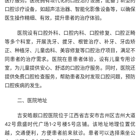
医疗服务。医院拥有现代化的口腔治疗设施，配备了新型的
口腔诊疗设备，如超声洁治器、智能化影像设备等，以确保
医生操作精细、有效，提升患者的治疗体验。
	医院设有口腔外科、口腔内科、口腔修复、口腔正畸
等多个科室，开展洗牙、拔牙、根管治疗、补牙、牙齿矫
正、种植牙、儿童齿科、美容修复等口腔治疗项目，满足不
同患者的治疗需求。医院在意患者体验，设有儿童专用诊
室，为儿童提供安心、舒适的口腔治疗服务。同时，医院还
提供免费口腔检查服务，帮助患者及时发现口腔问题，预防
口腔疾病的发生。
	二、医院地址
	吉安皓靓口腔医院位于江西省吉安市吉州区吉州大道
42号鼎盛时代广场1-2号楼5号店铺。该地址地理位置优
越，交通便利，方便患者前来就诊。患者可以选择乘坐公