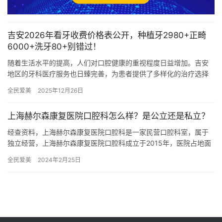
吉安2026年看牙收费价格表公开，种植牙2980+正畸
6000+洗牙80+别错过！
随着生活水平的提高，人们对口腔健康的重视程度日益增加。吉安
地区的牙科医疗服务也日臻完善，为患者提供了多样化的治疗选择
和透明的价格体系。以下是吉安地区2026年看牙收费的详细介绍，
全民爱美
2025年12月26日
涵…
上海赫尔森康复医院口腔科怎么样？是公立还是私立？
经查资料，上海赫尔森康复医院口腔科是一家民营口腔科室，属于
独立经营，上海赫尔森康复医院口腔科成立于2015年，医院占地面
积1000平方米，是经过松江区当地监管部门批准后成立的一家集…
全民爱美
2024年2月25日