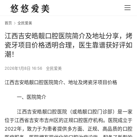
首页
全民爱美
江西吉安皓靓口腔医院简介及地址分享，烤
瓷牙项目价格透明合理，医生靠谱获好评如
潮！
2026年1月8日 16:56
全民爱美
江西吉安皓靓口腔医院简介、地址及烤瓷牙项目价格
	一、医院简介
	江西吉安皓靓口腔医院（或皓靓口腔门诊部）是一家
位于江西省吉安市吉州区的正规口腔医疗机构。医院成立于
2022年，致力于为患者提供多方面、正规、高品质的口腔