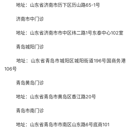
	地址：山东省济南市历下区历山路65-1号
	济南市中门诊
	地址：山东省济南市市中区纬二路1号东泰中心102室
	青岛城阳门诊
	地址：山东省青岛市城阳区城阳街道196号国商务港
106号
	青岛黄岛门诊
	地址：山东省青岛市黄岛区香江路20号
	青岛市南门诊
	地址：山东省青岛市市南区山东路6号底商101