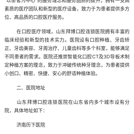
“以患者为中心”的服务理念和服务品质的提升，拥有一支高
素质的医疗团队和新型的医疗设备，致力于为患者提供多方
位、高品质的口腔医疗服务。
	在口腔医疗领域，山东拜博口腔连锁医院拥有丰富的
临床经验和新型的技术实力。医院设有口腔种植、牙齿矫
正、牙齿美容、牙周治疗、儿童齿科等多个科室，能够满足
不同患者的需求。医院还推崇智能化口腔CT及3D导板术制
定种植方案的理念，致力于冲破传统种牙理念，为患者提供
小创口、精密、快捷、安心的舒适种植体验。
	二、医院地址
	山东拜博口腔连锁医院在山东省内多个城市设有分
院，具体地址如下：
	济南历下医院