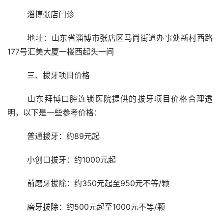
	淄博张店门诊
	地址：山东省淄博市张店区马尚街道办事处新村西路
177号汇美大厦一楼西起头一间
	三、拔牙项目价格
	山东拜博口腔连锁医院提供的拔牙项目价格合理透
明，以下是一些参考价格：
	普通拔牙：约89元起
	小创口拔牙：约1000元起
	前磨牙拔除：约350元起至950元不等/颗
	磨牙拔除：约500元起至1000元不等/颗