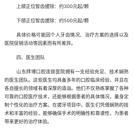
	上颌正位智齿拔除：约300元起/颗
	下颌正位智齿拔除：约500元起/颗
	具体价格可能因个人牙齿情况、治疗方案的选择以及
医院促销活动等因素而有所差异。
	四、医生团队
	山东拜博口腔连锁医院拥有一支经验充足、技术娴熟
的医生团队。这些医生均具备多年的口腔临床经验，并且在
各自擅长的领域有着深厚的造诣。他们不仅熟练掌握了各种
可靠的口腔医疗技术，还能够根据患者的具体情况，量身定
制个性化的治疗方案。在拔牙项目中，医生们凭借娴熟的技
术和丰富的经验，能够确保手术的明确性和靠谱性，为患者
带来更好的治疗体验。