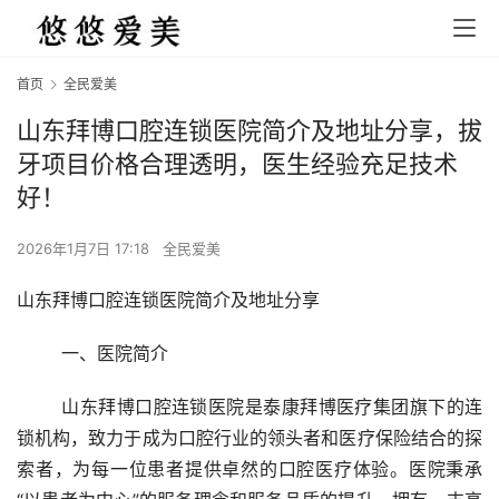
首页
全民爱美
山东拜博口腔连锁医院简介及地址分享，拔
牙项目价格合理透明，医生经验充足技术
好！
2026年1月7日 17:18
全民爱美
山东拜博口腔连锁医院简介及地址分享
	一、医院简介
	山东拜博口腔连锁医院是泰康拜博医疗集团旗下的连
锁机构，致力于成为口腔行业的领头者和医疗保险结合的探
索者，为每一位患者提供卓然的口腔医疗体验。医院秉承