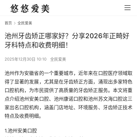
首页
全民爱美
池州牙齿矫正哪家好？分享2026年正畸好
牙科特点和收费明细！
2025年12月30日 10:10
全民爱美
池州作为安徽省的一个重要城市，近年来在口腔医疗领域取
得了显著的发展，尤其是在牙齿矫正方面，涌现出多家特色
口腔机构，为市民提供了高质量的牙齿矫正服务。本文将重
点介绍池州安美口腔、池州康诺口腔和池州苏文海口腔这三
家出名口腔机构，涵盖门店地址、环境服务、牙齿矫正技术
特点及收费明细。
1.池州安美口腔