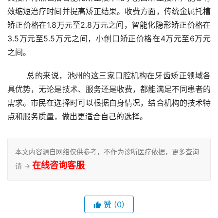
效缩短治疗时间并提高矫正结果。收费方面，传统金属托槽
矫正价格在1.8万元至2.8万元之间，智能化隐形矫正价格在
3.5万元至5.5万元之间，小创口矫正价格在4万元至6万元
之间。
	总的来说，池州的这三家口腔机构在牙齿矫正领域各
具优势，无论是技术、服务还是收费，都能满足不同患者的
需求。市民在选择时可以根据自身情况，结合机构的技术特
点和服务质量，做出更适合自己的选择。
本文内容源自网络仅供参考，不作为诊断医疗依据，更多查询
在线咨询客服
请 →
赞
(0)