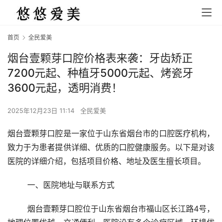
首页
全民爱美
烟台壹颗芽口腔价格表来袭：牙齿矫正
7200元起、种植牙5000元起、烤瓷牙
3600元起，透明消费！
2025年12月23日 11:14
全民爱美
烟台壹颗芽口腔是一家位于山东省烟台市的口腔医疗机构，
致力于为患者提供详细、优质的口腔健康服务。以下是对该
医院的详细介绍，包括项目价格、地址及医生擅长项目。
	一、医院地址与联系方式 
	烟台壹颗芽口腔位于山东省烟台市福山区长江路4号，