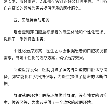
延长术、咬合重建、DSD美学设计的韩文科医生等。他们各
自在擅长的领域为患者提供优质的医疗服务。
	四、医院特色与服务 
	烟台壹颗芽口腔重视患者的就医体验和个性化需求，
提供了一系列特色服务：
	个性化治疗方案：医生团队会根据患者的口腔状况和
需求，制定个性化的治疗方案，确保治疗效果。
	新型医疗设备：医院引进了国内外新型的口腔诊疗设
备，如智能化口腔扫描仪等，为医生提供了精密的诊断依
据。
	舒适就医环境：医院环境优雅舒适，设有独立的诊疗
室、候诊区等，为患者提供了一个放松的就医环境。