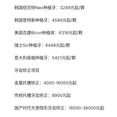
	韩国纽百特Neo种植牙：3289元起/颗
	韩国登特斯种植牙：4589元起/颗
	美国百康Bicon种植体：6316元起/颗
	瑞士Sic种植牙：6448元起/颗
	意大利易植种植牙：5421元起/颗
	牙齿矫正项目 
	金属托槽矫正：4000-16000元起
	传统托槽牙齿矫正：8900元起
	国产时代天使隐形牙齿矫正：18000-38000元起