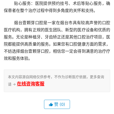
	贴心服务：医院提供预约挂号、术后等贴心服务，确
保患者在整个治疗过程中得到多角度的关怀和支持。
	烟台壹颗芽口腔是一家在烟台市具有较高声誉的口腔
医疗机构，拥有正规的医生团队、新型的医疗设备和优质的
服务。无论是种植牙、牙齿矫正还是其他口腔治疗项目，医
院都能提供高质量的服务。如果您有口腔健康方面的需求，
不妨选择烟台壹颗芽口腔，相信您一定会得到满意的治疗疗
效和服务体验。
本文内容源自网络仅供参考，不作为诊断医疗依据，更多查询
在线咨询客服
请 →
赞
(0)