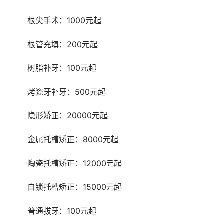
	根尖手术：1000元起
	根管充填：200元起
	树脂补牙：100元起
	烤瓷牙补牙：500元起
	隐形矫正：20000元起
	金属托槽矫正：8000元起
	陶瓷托槽矫正：12000元起
	自锁托槽矫正：15000元起
	普通拔牙：100元起