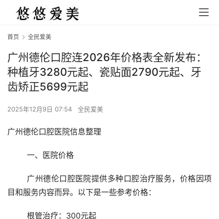
首页
全民爱美
广州德伦口腔连2026年价格表全新发布：
种植牙3280元起、瓷贴面2790元起、牙
齿矫正5699元起
2025年12月9日 07:54
全民爱美
广州德伦口腔医院信息整理
	一、医院价格
	广州德伦口腔医院提供多种口腔治疗服务，价格因项
目和服务内容而异。以下是一些参考价格：
	根管治疗：300元起