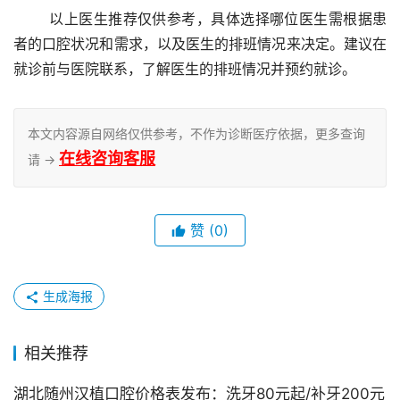
	以上医生推荐仅供参考，具体选择哪位医生需根据患
者的口腔状况和需求，以及医生的排班情况来决定。建议在
就诊前与医院联系，了解医生的排班情况并预约就诊。
本文内容源自网络仅供参考，不作为诊断医疗依据，更多查询
在线咨询客服
请 →
赞
(0)
生成海报
相关推荐
湖北随州汉植口腔价格表发布：洗牙80元起/补牙200元