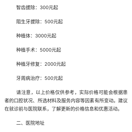
	智齿拔除：300元起
	阻生牙拔除：500元起
	种植体：3000元起
	种植手术：5000元起
	种植牙修复：2000元起
	牙周病治疗：500元起
	请注意，以上价格仅供参考，实际价格可能会根据患
者的口腔状况、所选材料及服务内容等因素有所变动。建议
在就诊前与医院联系，了解更新的价格信息和优惠活动。
	二、医院地址