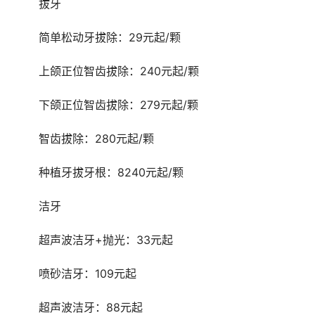
	拔牙
	简单松动牙拔除：29元起/颗
	上颌正位智齿拔除：240元起/颗
	下颌正位智齿拔除：279元起/颗
	智齿拔除：280元起/颗
	种植牙拔牙根：8240元起/颗
	洁牙
	超声波洁牙+抛光：33元起
	喷砂洁牙：109元起
	超声波洁牙：88元起