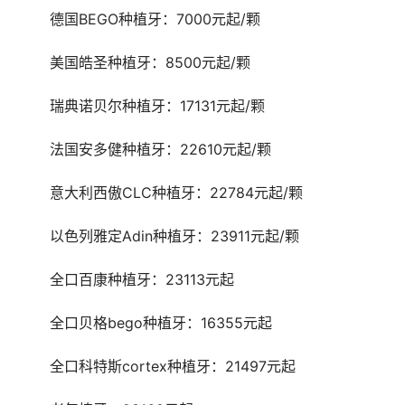
	德国BEGO种植牙：7000元起/颗
	美国皓圣种植牙：8500元起/颗
	瑞典诺贝尔种植牙：17131元起/颗
	法国安多健种植牙：22610元起/颗
	意大利西傲CLC种植牙：22784元起/颗
	以色列雅定Adin种植牙：23911元起/颗
	全口百康种植牙：23113元起
	全口贝格bego种植牙：16355元起
	全口科特斯cortex种植牙：21497元起