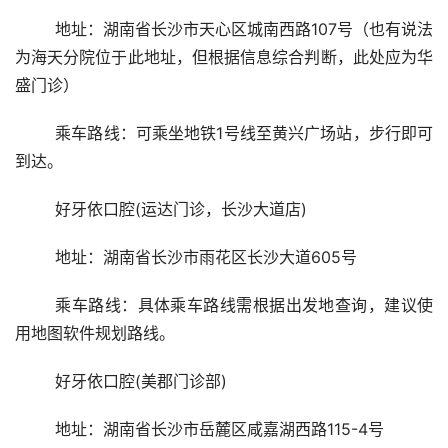
	地址：湖南省长沙市天心区城南西路107号（也有说法
为海天分院位于此地址，但根据信息综合判断，此处应为华
盛门诊）
	乘车路线：可乘坐地铁1号线至黄兴广场站，步行即可
到达。
	好牙依口腔(运达门诊，长沙大道店)
	地址：湖南省长沙市雨花区长沙大道605号
	乘车路线：具体乘车路线需根据出发地查询，建议使
用地图软件规划路线。
	好牙依口腔(美郡门诊部)
	地址：湖南省长沙市岳麓区咸嘉湖西路115-4号