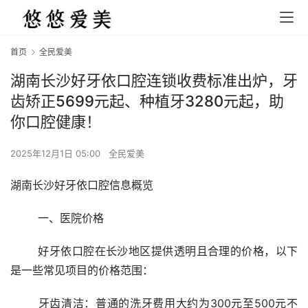
首页
全民爱美
湖南长沙好牙依口腔连锁收费标准出炉，牙
齿矫正5699元起、种植牙3280元起，助
你口腔健康！
2025年12月1日 05:00
全民爱美
湖南长沙好牙依口腔信息概览
	一、医院价格
	好牙依口腔在长沙地区提供透明且合理的价格，以下
是一些常见项目的价格范围：
	牙齿清洁：普通的洗牙费用大约为300元至500元不