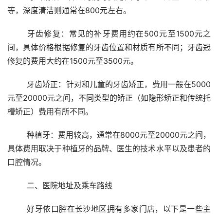
等，深度清洁则通常在800元左右。
	牙齿修复：常见的补牙费用约在500元至1500元之
间，具体价格根据修复的牙齿位置和材质有所不同；牙齿冠
修复的费用大约在1500元至3500元。
	牙齿矫正：针对和儿童的牙齿矫正，费用一般在5000
元至20000元之间，不同类型的矫正（如隐形矫正和传统托
槽矫正）费用有所不同。
	种植牙：费用较高，通常在8000元至20000元之间，
具体费用取决于种植牙的品牌、医生的技术水平以及患者的
口腔情况。
	二、医院地址及乘车路线
	好牙依口腔在长沙地区拥有多家门店，以下是一些主