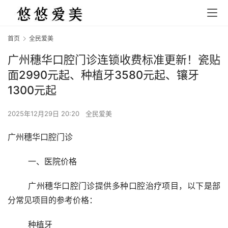
首页
全民爱美
广州穗华口腔门诊连锁收费标准更新！瓷贴
面2990元起、种植牙3580元起、镶牙
1300元起
2025年12月29日 20:20
全民爱美
广州穗华口腔门诊
	一、医院价格
	广州穗华口腔门诊提供多种口腔治疗项目，以下是部
分常见项目的参考价格：
	种植牙