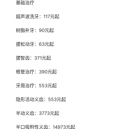
	基础治疗
	超声波洗牙：117元起
	树脂补牙：90元起
	拔松动牙：63元起
	拔智齿：371元起
	根管治疗：390元起
	牙周治疗：553元起
	隐形活动义齿：553元起
	半动义齿：3773元起
	半口吸附性义齿：14973元起