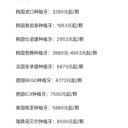
	韩国进口种植牙：3280元起/颗
	韩国奥齿泰种植牙：1953元起/颗
	韩国仕诺康种植牙：2953元起/颗
	韩国登腾种植牙：3980元-4953元起/颗
	法国安卓健种植牙：6873元起/颗
	德国BEGO种植牙：6773元起/颗
	德国ICX种植牙：7500元起/颗
	美国皓圣种植牙：5880元起/颗
	瑞典诺贝尔种植牙：8500元起/颗