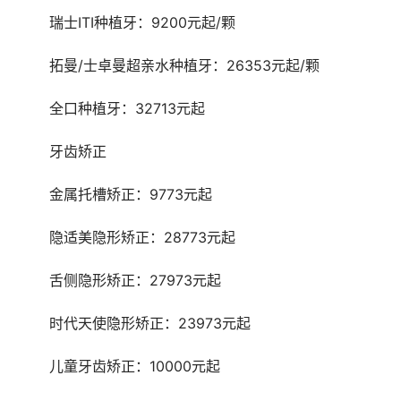
	瑞士ITI种植牙：9200元起/颗
	拓曼/士卓曼超亲水种植牙：26353元起/颗
	全口种植牙：32713元起
	牙齿矫正
	金属托槽矫正：9773元起
	隐适美隐形矫正：28773元起
	舌侧隐形矫正：27973元起
	时代天使隐形矫正：23973元起
	儿童牙齿矫正：10000元起