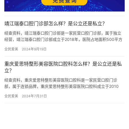
靖江瑞泰口腔门诊部怎么样？是公立还是私立？
经查资料，靖江瑞泰口腔门诊部是一家民营口腔门诊部，属于独立
经营，靖江瑞泰口腔门诊部成立于2018年，医院占地面积500平方
米，是经过靖江市当地监管部门批准后成立的一家集口腔种植、口…
全民爱美
2024年9月19日
重庆爱思特整形美容医院口腔科怎么样？是公立还是私
立？
经查资料，重庆爱思特整形美容医院口腔科是一家民营口腔门诊
部，属于连锁品牌，重庆爱思特整形美容医院口腔科成立于2010
年，医院占地面积10000平方米，是经过重庆当地监管部门批准后
全民爱美
2024年7月31日
成…