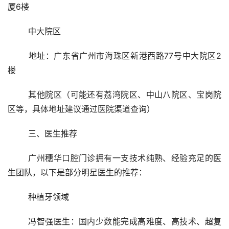
厦6楼
	中大院区
	地址：广东省广州市海珠区新港西路77号中大院区2
楼
	其他院区（可能还有荔湾院区、中山八院区、宝岗院
区等，具体地址建议通过医院渠道查询）
	三、医生推荐
	广州穗华口腔门诊拥有一支技术纯熟、经验充足的医
生团队，以下是部分明星医生的推荐：
	种植牙领域
	冯智强医生：国内少数能完成高难度、高技术、超复