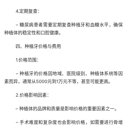
	4.定期复查：
	– 糖尿病患者需要定期复查种植牙和血糖水平，确保
种植体的稳定性和口腔健康。
	四、种植牙价格与费用
	1.价格范围：
	– 种植牙的价格因地域、医院级别、种植体系统等因
素而异，通常从5000元到1万元不等，甚至可能更高。
	2.价格影响因素：
	– 种植体的品牌和质量是影响价格的重要因素之一。
	– 手术难度和复杂度也会影响价格，如需要进行骨增