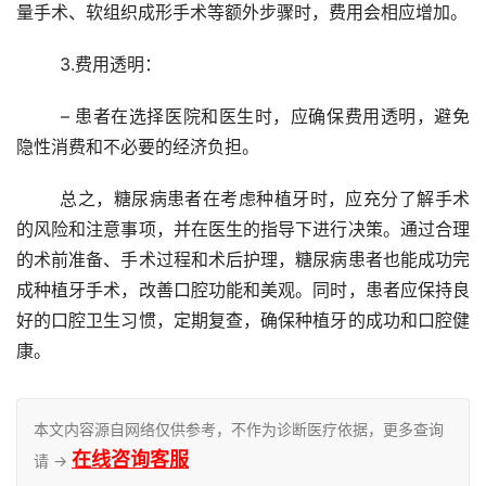
量手术、软组织成形手术等额外步骤时，费用会相应增加。
	3.费用透明：
	– 患者在选择医院和医生时，应确保费用透明，避免
隐性消费和不必要的经济负担。
	总之，糖尿病患者在考虑种植牙时，应充分了解手术
的风险和注意事项，并在医生的指导下进行决策。通过合理
的术前准备、手术过程和术后护理，糖尿病患者也能成功完
成种植牙手术，改善口腔功能和美观。同时，患者应保持良
好的口腔卫生习惯，定期复查，确保种植牙的成功和口腔健
康。
本文内容源自网络仅供参考，不作为诊断医疗依据，更多查询
在线咨询客服
请 →