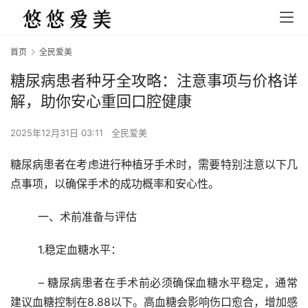
首页
全民爱美
糖尿病患者种牙全攻略：注意事项与价格详
解，助你安心重回口腔健康
2025年12月31日 03:11
全民爱美
糖尿病患者在考虑进行种植牙手术时，需要特别注意以下几
点事项，以确保手术的成功概率和安心性。
	一、术前准备与评估
	1.稳定血糖水平：
	– 糖尿病患者在手术前必须确保血糖水平稳定，通常
建议血糖控制在8.88以下。高血糖会影响伤口愈合，增加感