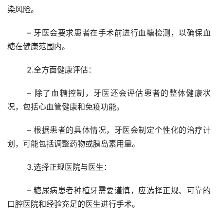
染风险。
	– 牙医会要求患者在手术前进行血糖检测，以确保血
糖在健康范围内。
	2.全方面健康评估：
	– 除了血糖控制，牙医还会评估患者的整体健康状
况，包括心血管健康和免疫功能。
	– 根据患者的具体情况，牙医会制定个性化的治疗计
划，可能包括调整药物或胰岛素用量。
	3.选择正规医院与医生：
	– 糖尿病患者种植牙需要谨慎，应选择正规、可靠的
口腔医院和经验充足的医生进行手术。