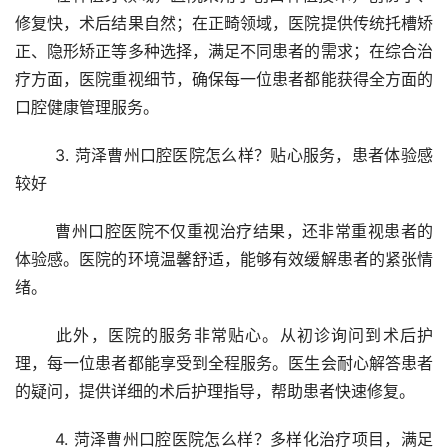
修复快，术后结果自然；在正畸领域，医院提供传统托槽矫
正、隐形矫正等多种选择，满足不同患者的需求；在综合治
疗方面，医院重视细节，确保每一位患者都能获得全方面的
口腔健康管理服务。
	3. 菏泽曹州口腔医院怎么样？贴心服务，患者体验感
较好
	曹州口腔医院不仅重视治疗结果，还非常重视患者的
体验感。医院的环境温馨舒适，能够有效缓解患者的紧张情
绪。
	此外，医院的服务非常贴心。从初诊询问到术后护
理，每一位患者都能享受到全程服务。医生会耐心解答患者
的疑问，提供详细的术后护理指导，帮助患者快速修复。
	4. 菏泽曹州口腔医院怎么样？多样化治疗项目，满足