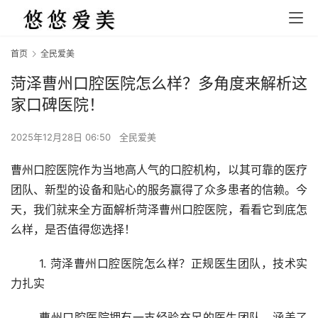
首页
全民爱美
菏泽曹州口腔医院怎么样？多角度来解析这
家口碑医院！
2025年12月28日 06:50
全民爱美
曹州口腔医院作为当地高人气的口腔机构，以其可靠的医疗
团队、新型的设备和贴心的服务赢得了众多患者的信赖。今
天，我们就来全方面解析菏泽曹州口腔医院，看看它到底怎
么样，是否值得您选择！
	1. 菏泽曹州口腔医院怎么样？正规医生团队，技术实
力扎实
	曹州口腔医院拥有一支经验充足的医生团队，涵盖了