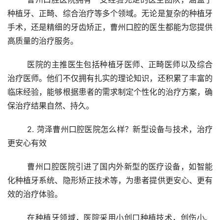
种植牙、正畸、综合治疗等多个领域。无论是复杂的种植牙
手术，还是精细的牙齿矫正，曹州口腔的医生都能为您提供
高质量的治疗服务。
	医院的主推医生包括种植牙医师、正畸医师以及综合
治疗医师。他们不仅拥有扎实的理论知识，还积累了丰富的
临床经验，能够根据患者的需求制定个性化的治疗方案，确
保治疗结果自然、持久。
	2. 菏泽曹州口腔医院怎么样？新型设备与技术，治疗
更安心有效
	曹州口腔医院引进了国内外新型的医疗设备，如智能
化种植牙系统、隐形矫正技术等，为患者提供更安心、更有
效的治疗体验。
	在种植牙领域，医院采用小创口种植技术，创伤小、