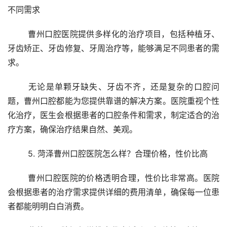
不同需求
	曹州口腔医院提供多样化的治疗项目，包括种植牙、
牙齿矫正、牙齿修复、牙周治疗等，能够满足不同患者的需
求。
	无论是单颗牙缺失、牙齿不齐，还是复杂的口腔问
题，曹州口腔都能为您提供靠谱的解决方案。医院重视个性
化治疗，医生会根据患者的口腔条件和需求，制定适合的治
疗方案，确保治疗结果自然、美观。
	5. 菏泽曹州口腔医院怎么样？合理价格，性价比高
	曹州口腔医院的价格透明合理，性价比非常高。医院
会根据患者的治疗需求提供详细的费用清单，确保每一位患
者都能明明白白消费。