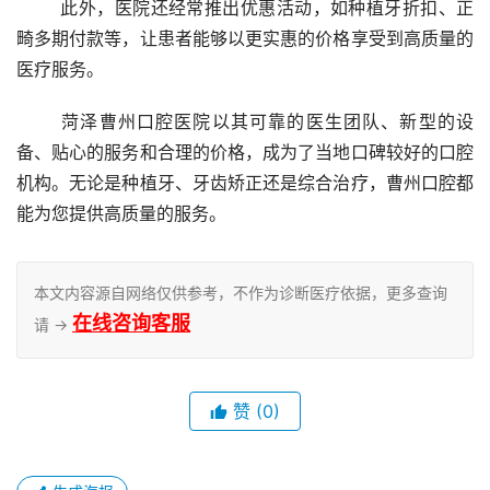
	此外，医院还经常推出优惠活动，如种植牙折扣、正
畸多期付款等，让患者能够以更实惠的价格享受到高质量的
医疗服务。
	菏泽曹州口腔医院以其可靠的医生团队、新型的设
备、贴心的服务和合理的价格，成为了当地口碑较好的口腔
机构。无论是种植牙、牙齿矫正还是综合治疗，曹州口腔都
能为您提供高质量的服务。
本文内容源自网络仅供参考，不作为诊断医疗依据，更多查询
在线咨询客服
请 →
赞
(0)