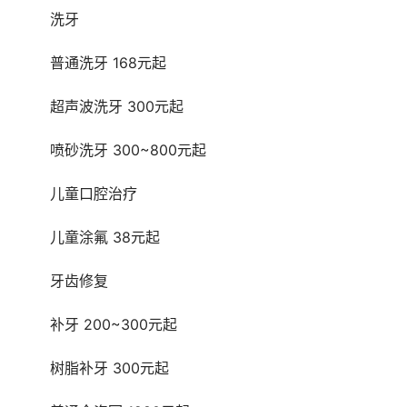
	洗牙 
	普通洗牙 168元起
	超声波洗牙 300元起
	喷砂洗牙 300~800元起
	儿童口腔治疗 
	儿童涂氟 38元起
	牙齿修复 
	补牙 200~300元起
	树脂补牙 300元起