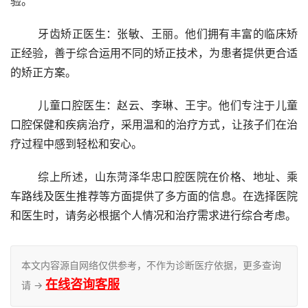
验。
	牙齿矫正医生：张敏、王丽。他们拥有丰富的临床矫
正经验，善于综合运用不同的矫正技术，为患者提供更合适
的矫正方案。
	儿童口腔医生：赵云、李琳、王宇。他们专注于儿童
口腔保健和疾病治疗，采用温和的治疗方式，让孩子们在治
疗过程中感到轻松和安心。
	综上所述，山东菏泽华忠口腔医院在价格、地址、乘
车路线及医生推荐等方面提供了多方面的信息。在选择医院
和医生时，请务必根据个人情况和治疗需求进行综合考虑。
本文内容源自网络仅供参考，不作为诊断医疗依据，更多查询
在线咨询客服
请 →