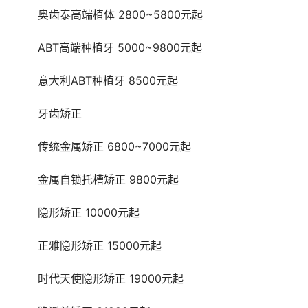
	奥齿泰高端植体 2800~5800元起
	ABT高端种植牙 5000~9800元起
	意大利ABT种植牙 8500元起
	牙齿矫正 
	传统金属矫正 6800~7000元起
	金属自锁托槽矫正 9800元起
	隐形矫正 10000元起
	正雅隐形矫正 15000元起
	时代天使隐形矫正 19000元起