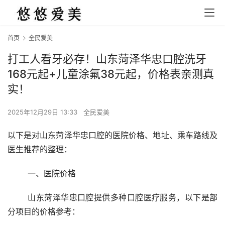
首页
全民爱美
打工人看牙必存！山东菏泽华忠口腔洗牙
168元起+儿童涂氟38元起，价格表亲测真
实！
2025年12月29日 13:33
全民爱美
以下是对山东菏泽华忠口腔的医院价格、地址、乘车路线及
医生推荐的整理：
	一、医院价格 
	山东菏泽华忠口腔提供多种口腔医疗服务，以下是部
分项目的价格参考：