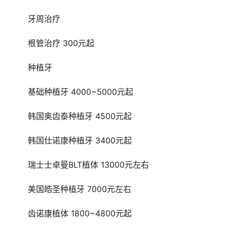
	牙周治疗 
	根管治疗 300元起
	种植牙 
	基础种植牙 4000~5000元起
	韩国奥齿泰种植牙 4500元起
	韩国仕诺康种植牙 3400元起
	瑞士士卓曼BLT植体 13000元左右
	美国皓圣种植牙 7000元左右
	齿诺康植体 1800~4800元起