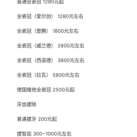
	普通全瓷冠 1280元起
	全瓷冠（爱尔创） 1280元左右
	全瓷冠（登腾） 1800元左右
	全瓷冠（威兰德） 2800元左右
	全瓷冠（西诺德） 3800元左右
	全瓷冠（拉瓦） 5800元左右
	德国维他全瓷冠 2500元起
	牙齿拔除 
	普通拔牙 200元起
	拔智齿 300~1000元左右