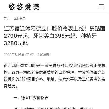
首页
全民爱美
江苏宿迁沭阳德立口腔价格表上线！瓷贴面
2790元起、牙齿美白398元起、种植牙
3280元起
2026年1月6日 07:42
全民爱美
宿迁沭阳德立口腔是一家提供多种口腔诊疗服务的正规机
构，致力于为患者提供高质量的口腔护理。本文将详细介绍
该机构的部分项目价格、地址、技术水平以及三位患者的亲
身经历。
	一、德立口腔价格表 