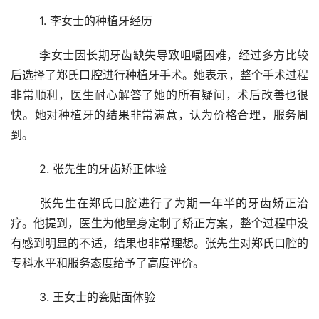
	1. 李女士的种植牙经历 
	李女士因长期牙齿缺失导致咀嚼困难，经过多方比较
后选择了郑氏口腔进行种植牙手术。她表示，整个手术过程
非常顺利，医生耐心解答了她的所有疑问，术后改善也很
快。她对种植牙的结果非常满意，认为价格合理，服务周
到。
	2. 张先生的牙齿矫正体验 
	张先生在郑氏口腔进行了为期一年半的牙齿矫正治
疗。他提到，医生为他量身定制了矫正方案，整个过程中没
有感到明显的不适，结果也非常理想。张先生对郑氏口腔的
专科水平和服务态度给予了高度评价。
	3. 王女士的瓷贴面体验 