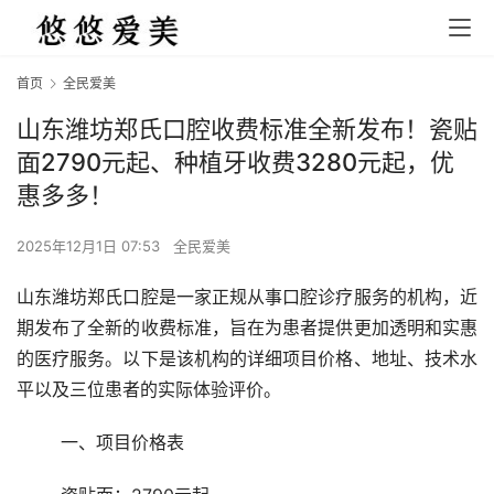
首页
全民爱美
山东潍坊郑氏口腔收费标准全新发布！瓷贴
面2790元起、种植牙收费3280元起，优
惠多多！
2025年12月1日 07:53
全民爱美
山东潍坊郑氏口腔是一家正规从事口腔诊疗服务的机构，近
期发布了全新的收费标准，旨在为患者提供更加透明和实惠
的医疗服务。以下是该机构的详细项目价格、地址、技术水
平以及三位患者的实际体验评价。
	一、项目价格表 