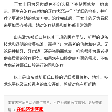
	王女士因为牙齿颜色不匀选择了瓷贴面修复。她表
示，医生在治疗前对她的牙齿状况进行了详细的检查，并推
荐了更适合她的修复方案。治疗完成后，王女士的牙齿看起
来更加整齐美观，她对治疗结果和价格都非常满意。
	山东潍坊郑氏口腔以其正规的医疗团队、新型的设备
技术和透明的收费标准，赢得了广大患者的信赖和好评。无
论是种植牙、牙齿矫正还是瓷贴面修复，机构都能为患者提
供高质量的诊疗服务。如果您有口腔健康方面的需求，不妨
考虑前往郑氏口腔进行询问和治疗。
	以上是山东潍坊郑氏口腔的详细项目价格、地址、技
术水平以及三位患者的真实评价，希望对您有所帮助。
本文内容源自网络仅供参考，不作为诊断医疗依据，更多查询
在线咨询客服
请 →