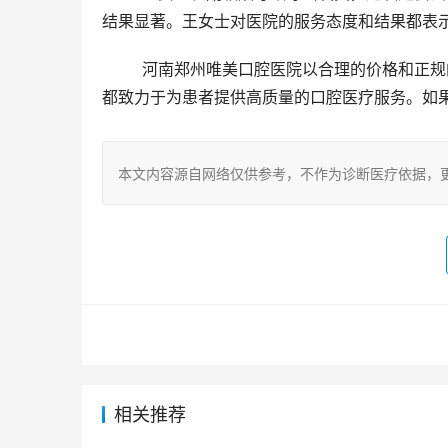
结果显著。王女士对医院的服务态度和结果都表
	河南郑州唯美口腔医院以合理的价格和正规的服务受到了广大患者的认可。无论是牙齿矫正还是种植牙，医院
都致力于为患者提供高质量的口腔医疗服务。如
本文内容源自网络仅供参考，不作为诊断医疗依据，
相关推荐