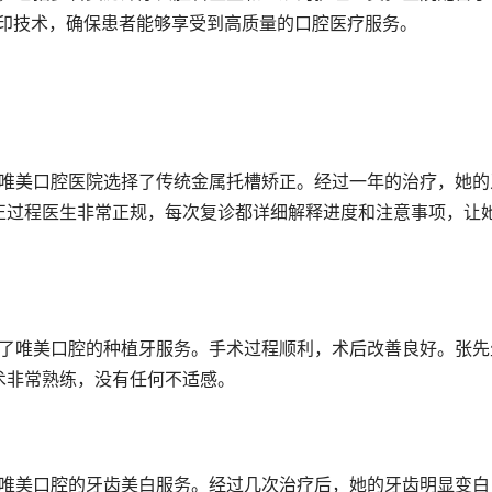
打印技术，确保患者能够享受到高质量的口腔医疗服务。
正过程医生非常正规，每次复诊都详细解释进度和注意事项，让
术非常熟练，没有任何不适感。