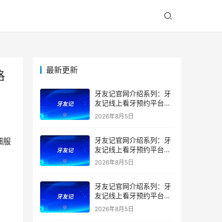
最新更新
格
牙友记官网介绍系列：牙
友记线上看牙预约平台是
干什么的？靠谱吗？
2026年8月5日
牙友记官网介绍系列：牙
细服
友记线上看牙预约平台让
看牙不再靠运气
2026年8月5日
牙友记官网介绍系列：牙
友记线上看牙预约平台打
破口腔行业专业壁垒新手
2026年8月5日
友好零门槛