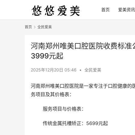
首页
爱美资讯
首页
全民爱美
河南郑州唯美口腔医院收费标准公
3999元起
2025年12月20日 05:46
•
全民爱美
河南郑州唯美口腔医院是一家专注于口腔健康的
务项目及其价格表：
	服务项目与价格表： 
	传统金属托槽矫正：5699元起