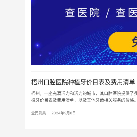
梧州口腔医院种植牙价目表及费用清单
梧州，一座充满活力和活力的城市，其口腔医院提供了
植牙价目表及费用清单，以及其他牙齿相关服务的价格。
全民爱美
2024年9月8日