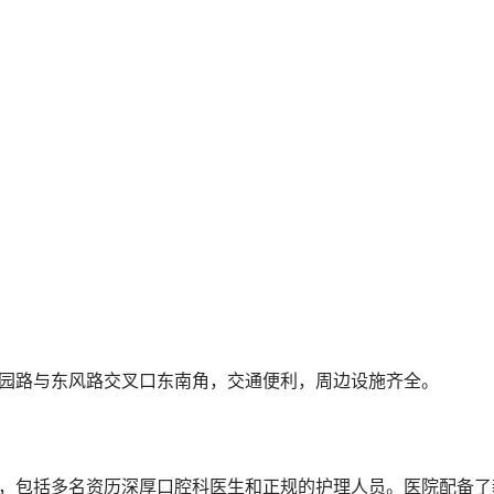
花园路与东风路交叉口东南角，交通便利，周边设施齐全。