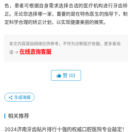
色，患者可根据自身需求选择合适的医疗机构进行牙齿矫
正。无论您选择哪一家，重要的是在特色医生的指导下，制
定科学合理的矫正计划，以实现健康美丽的微笑。
本文内容源自网络仅供参考，不作为诊断医疗依据，更多查询
在线咨询客服
请 →
赞
(0)
生成海报
相关推荐
2024济南牙齿贴片排行十强的权威口腔医院专业敲定！