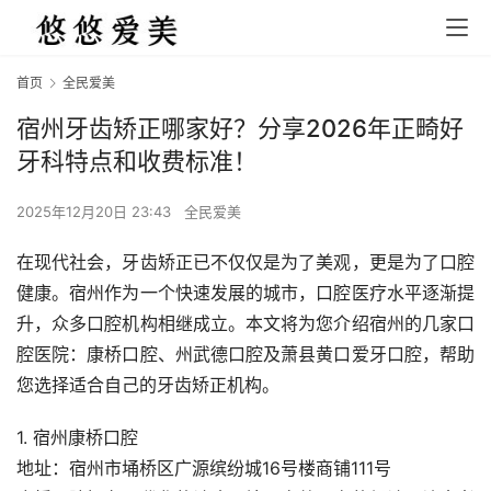
首页
全民爱美
宿州牙齿矫正哪家好？分享2026年正畸好
牙科特点和收费标准！
2025年12月20日 23:43
全民爱美
在现代社会，牙齿矫正已不仅仅是为了美观，更是为了口腔
健康。宿州作为一个快速发展的城市，口腔医疗水平逐渐提
升，众多口腔机构相继成立。本文将为您介绍宿州的几家口
腔医院：康桥口腔、州武德口腔及萧县黄口爱牙口腔，帮助
您选择适合自己的牙齿矫正机构。
1. 宿州康桥口腔
地址：宿州市埇桥区广源缤纷城16号楼商铺111号