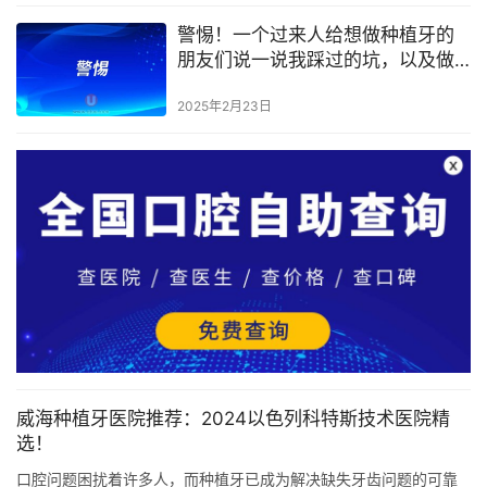
警惕！一个过来人给想做种植牙的
朋友们说一说我踩过的坑，以及做
种植牙需要注意什么？
2025年2月23日
威海种植牙医院推荐：2024以色列科特斯技术医院精
选！
口腔问题困扰着许多人，而种植牙已成为解决缺失牙齿问题的可靠