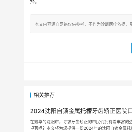
择。
本文内容源自网络仅供参考，不作为诊断医疗依据，
相关推荐
2024沈阳自锁金属托槽牙齿矫正医院
在繁华的沈阳市，寻求牙齿矫正的市民们拥有着丰富的
卓著呢？本文将为您提供一份2024年的沈阳自锁金属托