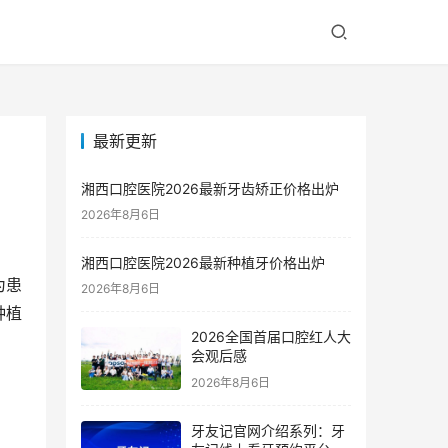
最新更新
湘西口腔医院2026最新牙齿矫正价格出炉
2026年8月6日
湘西口腔医院2026最新种植牙价格出炉
为患
2026年8月6日
种植
2026全国首届口腔红人大
会观后感
2026年8月6日
牙友记官网介绍系列：牙