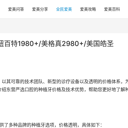
爱美问答
爱美分享
全民爱美
爱美攻略
爱美百科
特1980+/美格真2980+/美国皓圣
，以其可靠的技术团队、新型的诊疗设备以及透明的价格体系，
介绍东营严选口腔的种植牙价格及技术优势，帮助您更好地了解
提供了多种品牌的种植牙选项，价格透明，具体如下：