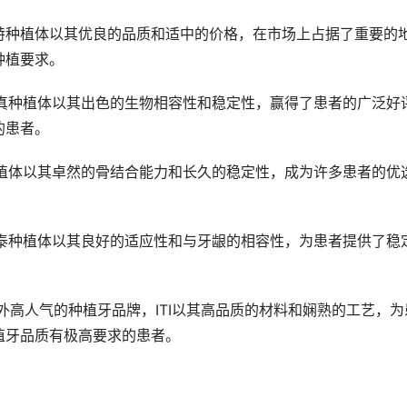
种植要求。
的患者。
植牙品质有极高要求的患者。