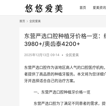
首页
爱美资讯
首页
全民爱美
东营严选口腔种植牙价格一览：纽百
3980+/奥齿泰4200+
2025年12月13日 09:14
•
全民爱美
东营严选口腔作为该地区高人气的口腔医疗机构
者提供了高品质的种植牙服务。本文将为您详细
牙并选择适合自己的治疗方案。
	一、东营严选口腔种植牙价格一览
	东营严选口腔为了满足不同患者的需求，