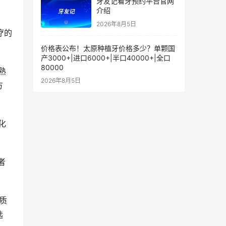
牙友记看牙预约平台官网
介绍
2026年8月5日
价格表公布！太原种植牙价格多少？单颗国
产3000+|进口6000+|半口40000+|全口
80000
2026年8月5日
方
选