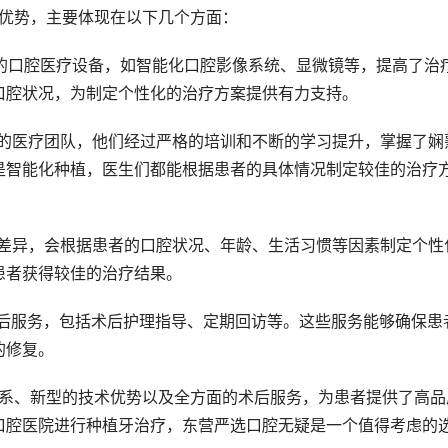
的优势，主要体现在以下几个方面：
口腔状况，为制定个性化的治疗方案提供有力支持。
是智能化种植，医生们都能根据患者的具体情况制定较佳的治疗
患者获得较佳的治疗结果。
的修复。
口腔医院进行种植牙治疗，东营严选口腔无疑是一个值得考虑的