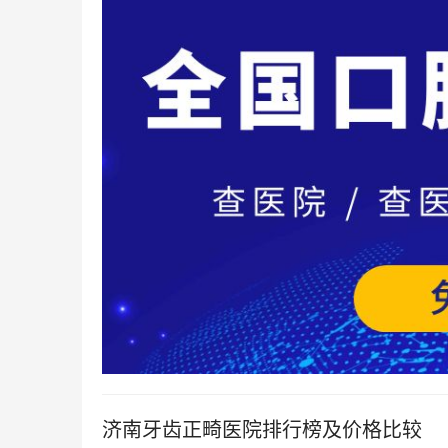
济南牙齿正畸医院排行榜及价格比较