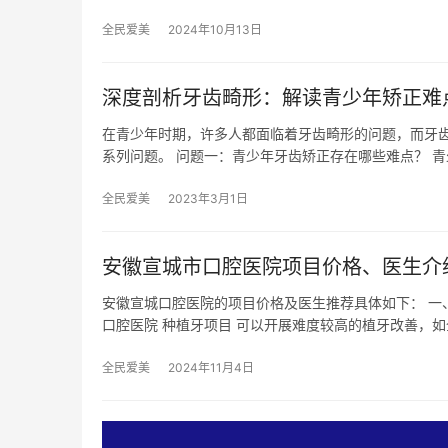
全民爱美
2024年10月13日
深度剖析牙齿畸形：解读青少年矫正难
在青少年时期，许多人都面临着牙齿畸形的问题，而牙
系列问题。 问题一：青少年牙齿矫正存在哪些难点？ 
全民爱美
2023年3月1日
安徽宣城市口腔医院项目价格、医生介绍！
安徽宣城口腔医院的项目价格及医生推荐具体如下： 一
口腔医院 种植牙项目 可以开展难度较高的植牙改善，如
全民爱美
2024年11月4日