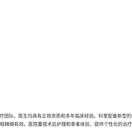
过程精细有效。医院重视术后护理和患者体验，提供个性化的治