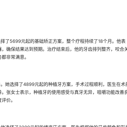
器，确保结果达到预期。治疗结束后，他的牙齿排列整齐，咬合
务都非常满意。
导。张女士表示，种植牙的使用感受与真牙无异，咀嚼功能改善
度评价。