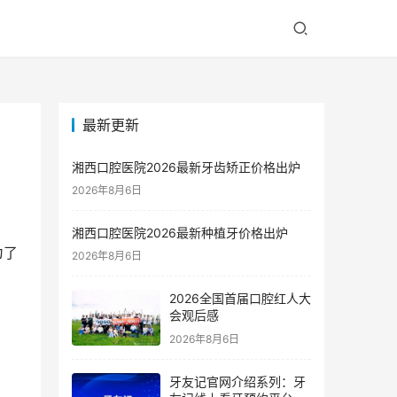
最新更新
湘西口腔医院2026最新牙齿矫正价格出炉
2026年8月6日
湘西口腔医院2026最新种植牙价格出炉
为了
2026年8月6日
2026全国首届口腔红人大
会观后感
2026年8月6日
牙友记官网介绍系列：牙