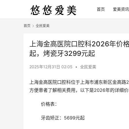
首页
爱美资讯
首页
全民爱美
上海金高医院口腔科2026年价格
起，烤瓷牙3299元起
2025年12月31日 02:05
•
全民爱美
上海金高医院口腔科位于上海市浦东新区金高路2
方便患者了解相关费用，以下是2026年的详细
	价格表： 
	牙齿矫正：5699元起