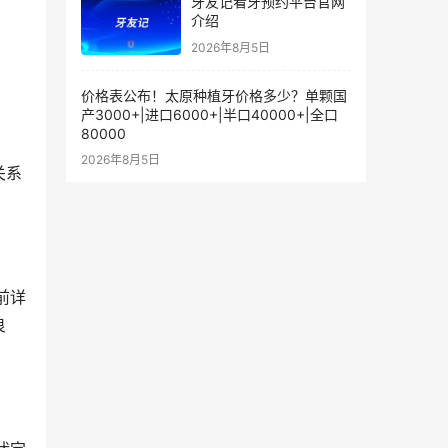
牙友记看牙预约平台官网
介绍
2026年8月5日
价格表公布！太原种植牙价格多少？单颗国
产3000+|进口6000+|半口40000+|全口
80000
2026年8月5日
关系
良