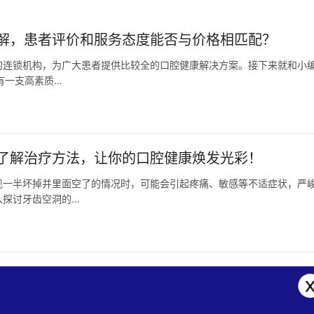
解，患者评价和服务态度能否与价格相匹配？
的连锁机构，为广大患者提供比较全的口腔健康解决方案。接下来就和小
有一支高素质…
了解治疗方法，让你的口腔健康焕发光彩！
现一半坏掉并里面空了的情况时，可能会引起疼痛、敏感等不适症状，严
入探讨牙齿空洞的…