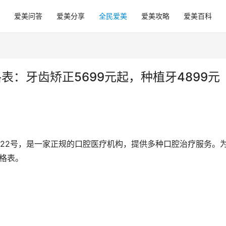
爱美问答
爱美分享
全民爱美
爱美攻略
爱美百科
表：牙齿矫正5699元起，种植牙4899元
22号，是一家正规的口腔医疗机构，提供多种口腔治疗服务。
价格表。