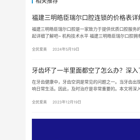
相关推荐
福建三明皓臣瑞尔口腔连锁的价格表详
福建三明皓臣瑞尔口腔是一家致力于提供优质口腔服务
起详细了解吧~ 机构技术水平 福建三明皓臣瑞尔口腔拥
全民爱美
2024年5月19日
牙齿坏了一半里面都空了怎么办？深入
在牙齿健康中，牙齿空洞是常见的问题之一。当牙齿出
响日常生活。因此，及时治疗是非常重要的。本文将深
全民爱美
2023年12月19日