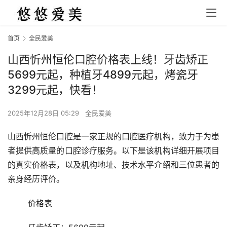
首页
全民爱美
山西忻州恒伦口腔价格表上线！牙齿矫正
5699元起，种植牙4899元起，烤瓷牙
3299元起，快看！
2025年12月28日 05:29
全民爱美
山西忻州恒伦口腔是一家正规的口腔医疗机构，致力于为患
者提供高质量的口腔诊疗服务。以下是该机构详细开展项目
的真实价格表，以及机构地址、技术水平介绍和三位患者的
亲身经历评价。
	价格表 