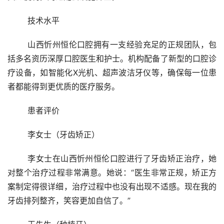
	技术水平 
	山西忻州恒伦口腔拥有一支经验充足的正规团队，包
括多名资历深厚口腔医生和护士。机构配备了新型的口腔诊
疗设备，如智能化X光机、超声波洁牙仪等，确保每一位患
者都能得到更优质的医疗服务。
	患者评价 
	李女士（牙齿矫正） 
	李女士在山西忻州恒伦口腔进行了牙齿矫正治疗，她
对整个治疗过程非常满意。她说：“医生非常正规，矫正方
案制定得很详细，治疗过程中也没有出现不适感。现在我的
牙齿排列整齐，笑容更加自信了。”