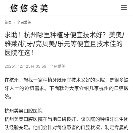
首页
全民爱美
求助！杭州哪里种植牙便宜技术好？美奥/
雅莱/杭牙/亮贝美/乐元等便宜且技术佳的
医院在这！
2025年12月25日 05:59
全民爱美
在杭州，想找一家种植牙既便宜技术又好的医院，是很多缺
牙人士的迫切需求。下面就为大家介绍几家杭州的口腔医
院。
杭州美奥口腔医院
杭州美奥口腔医院在当地口碑良好，该医院的种植牙医生团
队经验充足。他们会针对每位患者的口腔状况，制定专属的