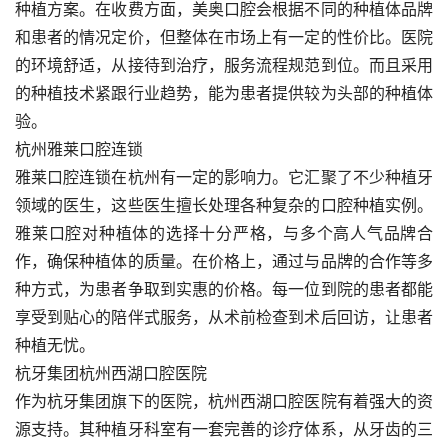
种植方案。在收费方面，美奥口腔会根据不同的种植体品牌
和患者的情况定价，但整体在市场上有一定的性价比。医院
的环境舒适，从接待到治疗，服务流程规范到位。而且采用
的种植技术紧跟行业趋势，能为患者提供较为头部的种植体
验。
杭州雅莱口腔连锁
雅莱口腔连锁在杭州有一定的影响力。它汇聚了不少种植牙
领域的医生，这些医生擅长处理各种复杂的口腔种植实例。
雅莱口腔对种植体的选择十分严格，与多个高人气品牌合
作，确保种植体的质量。在价格上，通过与品牌的合作等多
种方式，为患者争取到实惠的价格。每一位到院的患者都能
享受到贴心的陪伴式服务，从术前检查到术后回访，让患者
种植无忧。
杭牙集团杭州西湖口腔医院
作为杭牙集团旗下的医院，杭州西湖口腔医院有着强大的资
源支持。其种植牙科室有一套完善的诊疗体系，从牙齿的三