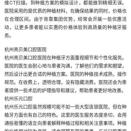
维CT扫描，到种植方案的模拟设计，都能做到精细无误。
医院采用的是优质的种植材料，在确保结果的同时，价格也
在合理区间。由于背靠集团优势，经常会开展一些优惠活
动，让更多患者能以实惠的价格体验到高质量的种植牙服
务。
杭州亮贝美口腔医院
杭州亮贝美口腔医院在种植牙方面重视细节和个性化服务。
医院的医生会耐心地与患者沟通，了解他们的需求和期望，
然后设计出更合适的种植方案。医院的种植技术成熟，操作
规范。在收费上，透明合理，没有隐藏消费。医院还会为患
者提供一些术后的护理指导和建议，帮助患者更好地改善。
杭州乐元口腔
杭州乐元口腔虽然规模可能不如一些大型连锁医院，但在种
植牙方面也有自己的特色。这里的医生服务态度亲切，会用
通俗易懂的语言向患者解释种植过程和相关注意事项。种植