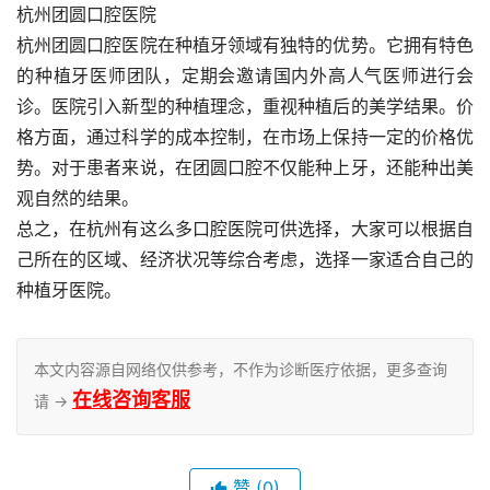
杭州团圆口腔医院
杭州团圆口腔医院在种植牙领域有独特的优势。它拥有特色
的种植牙医师团队，定期会邀请国内外高人气医师进行会
诊。医院引入新型的种植理念，重视种植后的美学结果。价
格方面，通过科学的成本控制，在市场上保持一定的价格优
势。对于患者来说，在团圆口腔不仅能种上牙，还能种出美
观自然的结果。
总之，在杭州有这么多口腔医院可供选择，大家可以根据自
己所在的区域、经济状况等综合考虑，选择一家适合自己的
种植牙医院。
本文内容源自网络仅供参考，不作为诊断医疗依据，更多查询
在线咨询客服
请 →
赞
(0)