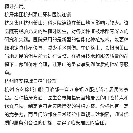
植牙费用。
杭牙集团杭州萧山牙科医院连锁
杭牙集团杭州萧山牙科医院连锁在萧山地区影响力较大。该
医院有经验充足的种植牙医生，对各类种植技术都有深入的
研究和实践。医院采用的是新型的智能化种植技术，能更精
细地定位种植位置，减少手术创伤。在价格上，会根据萧山
当地居民的消费能力进行调整，在确保技术和服务质量的前
提下，做到价格合理，让萧山的患者享受到优质的种植牙服
务。
杭州临安锦城口腔门诊部
杭州临安锦城口腔门诊部一直以来都以服务当地居民为宗
旨。在种植牙方面，医生会根据临安当地居民的口腔特点和
饮食习惯，制定更符合实际情况的种植方案。价格具有一定
的竞争力，而且门诊部在日常经营中重视口碑积累，通过优
质的服务和合理的价格，赢得了临安居民的信任。