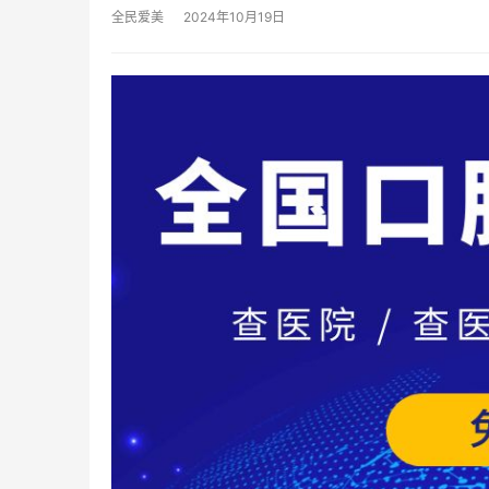
全民爱美
2024年10月19日