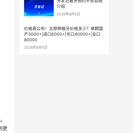
牙友记看牙预约平台官网
介绍
2026年8月5日
价格表公布！太原种植牙价格多少？单颗国
产3000+|进口6000+|半口40000+|全口
80000
2026年8月5日
：
高。
则更