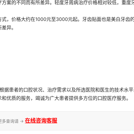
疗方案的不同而有所差异。轻度牙周病治疗价格相对较低，重度
式，价格大约在1000元至3000元起。牙齿贴面也是美白牙齿
所差异。
术和优质的服务，竭诚为广大患者提供多方位的口腔医疗服务。
在线咨询客服
更多查询请 →