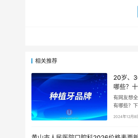
相关推荐
20岁、
哪些？十
有网友想全
有哪些？下
品牌推荐；
2024年12月8
黄山市人民医院口腔科2026价格表更新