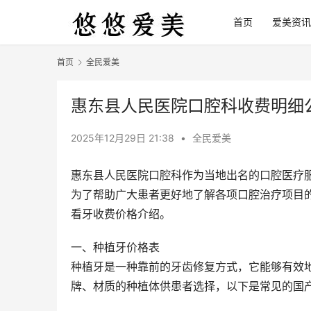
首页
爱美资讯
首页
全民爱美
惠东县人民医院口腔科收费明细
2025年12月29日 21:38
•
全民爱美
惠东县人民医院口腔科作为当地出名的口腔医疗
为了帮助广大患者更好地了解各项口腔治疗项目的
看牙收费价格介绍。
一、种植牙价格表
种植牙是一种靠前的牙齿修复方式，它能够有效
牌、材质的种植体供患者选择，以下是常见的国