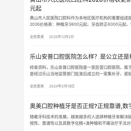
元起
黄山市人民医院口腔科作为本地区医疗机构的重要组成
2026价格表：种植牙3800元起、牙齿矫正6000元起、
全民爱美
2025年12月2日
乐山安普口腔医院怎么样？是公立还是
经查资料，乐山安普口腔医院是一家民营口腔医院，属于独
是经过乐山当地监管部门批准后成立的一家集补牙、瓷
全民爱美
2024年3月18日
奥美口腔种植牙是否正规?正规靠谱,数字
随着牙科技术的发展，越来越多的人选择种植牙来解决
规性、靠谱性以及其数字化精+准种植和不痛治疗手法对