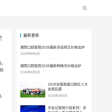
最新更新
！
湘西口腔医院2026最新牙齿矫正价格出炉
2026年8月6日
务。
湘西口腔医院2026最新种植牙价格出炉
的
2026年8月6日
2026全国首届口腔红人大
会观后感
品
2026年8月6日
牙友记官网介绍系列：牙