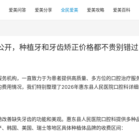
爱美问答
爱美分享
全民爱美
爱美攻略
爱美百科
公开，种植牙和牙齿矫正价格都不贵别错过
服务机构，一直致力于为患者提供高质量、多方位的口腔治疗服
费用情况，我们特别整理了2026年惠东县人民医院口腔科详细
地改善缺失牙齿的功能和美观。惠东县人民医院口腔科提供多种
产、韩国、美国、瑞士等地区具体种植体品牌的收费区间：