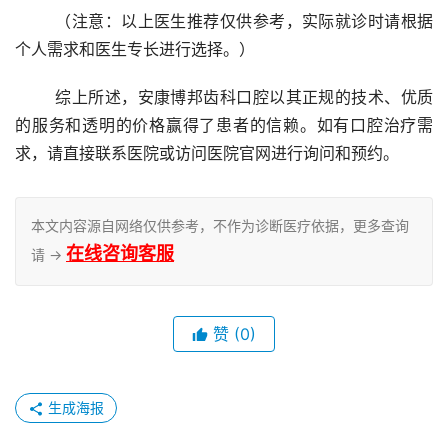
	（注意：以上医生推荐仅供参考，实际就诊时请根据
个人需求和医生专长进行选择。）
	综上所述，安康博邦齿科口腔以其正规的技术、优质
的服务和透明的价格赢得了患者的信赖。如有口腔治疗需
求，请直接联系医院或访问医院官网进行询问和预约。
本文内容源自网络仅供参考，不作为诊断医疗依据，更多查询
在线咨询客服
请 →
赞
(0)
生成海报