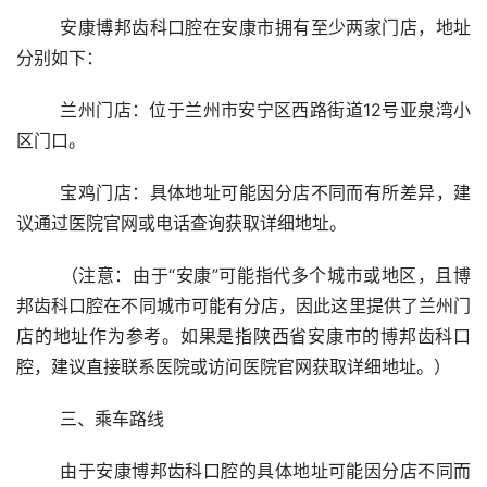
	安康博邦齿科口腔在安康市拥有至少两家门店，地址
分别如下：
	兰州门店：位于兰州市安宁区西路街道12号亚泉湾小
区门口。
	宝鸡门店：具体地址可能因分店不同而有所差异，建
议通过医院官网或电话查询获取详细地址。
	（注意：由于“安康”可能指代多个城市或地区，且博
邦齿科口腔在不同城市可能有分店，因此这里提供了兰州门
店的地址作为参考。如果是指陕西省安康市的博邦齿科口
腔，建议直接联系医院或访问医院官网获取详细地址。）
	三、乘车路线 
	由于安康博邦齿科口腔的具体地址可能因分店不同而