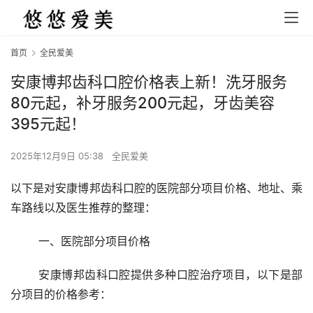
首页
全民爱美
安康博邦齿科口腔价格表上新！洗牙服务
80元起，补牙服务200元起，牙齿美容
395元起！
2025年12月9日 05:38
全民爱美
以下是对安康博邦齿科口腔的医院部分项目价格、地址、乘
车路线以及医生推荐的整理：
	一、医院部分项目价格 
	安康博邦齿科口腔提供多种口腔治疗项目，以下是部
分项目的价格参考：