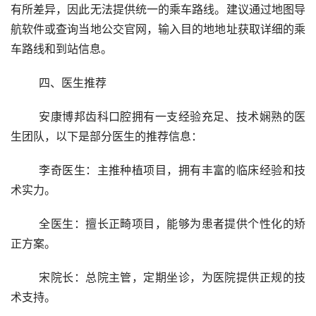
有所差异，因此无法提供统一的乘车路线。建议通过地图导
航软件或查询当地公交官网，输入目的地地址获取详细的乘
车路线和到站信息。
	四、医生推荐 
	安康博邦齿科口腔拥有一支经验充足、技术娴熟的医
生团队，以下是部分医生的推荐信息：
	李奇医生：主推种植项目，拥有丰富的临床经验和技
术实力。
	全医生：擅长正畸项目，能够为患者提供个性化的矫
正方案。
	宋院长：总院主管，定期坐诊，为医院提供正规的技
术支持。