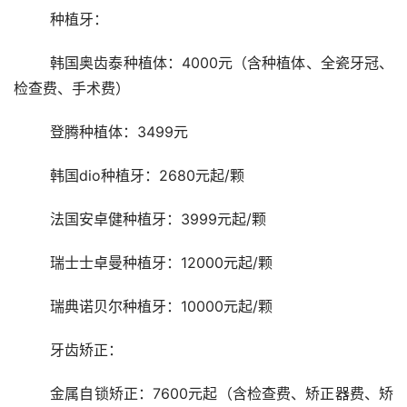
	种植牙： 
	韩国奥齿泰种植体：4000元（含种植体、全瓷牙冠、
检查费、手术费）
	登腾种植体：3499元
	韩国dio种植牙：2680元起/颗
	法国安卓健种植牙：3999元起/颗
	瑞士士卓曼种植牙：12000元起/颗
	瑞典诺贝尔种植牙：10000元起/颗
	牙齿矫正： 
	金属自锁矫正：7600元起（含检查费、矫正器费、矫