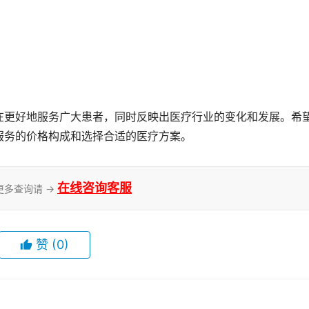
服务的价格构成和选择合适的医疗方案。
在线咨询客服
更多查询请 →
赞
(0)