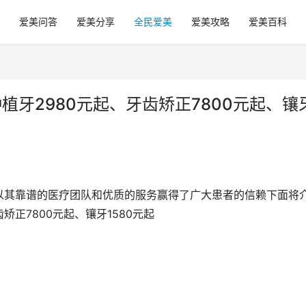
爱美问答
爱美分享
全民爱美
爱美攻略
爱美百科
植牙2980元起、牙齿矫正7800元起、镶
以其靠谱的医疗团队和优质的服务赢得了广大患者的信赖下面将
矫正7800元起、镶牙1580元起