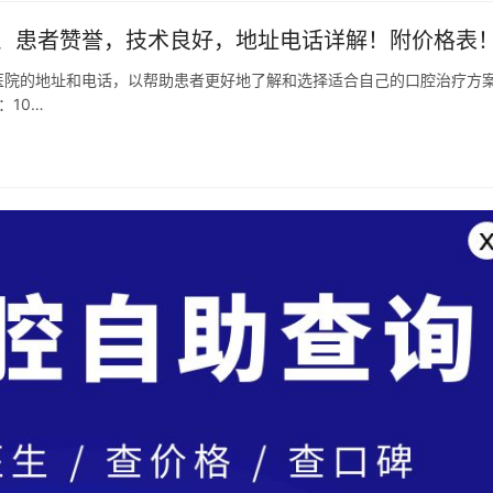
、患者赞誉，技术良好，地址电话详解！附价格表
医院的地址和电话，以帮助患者更好地了解和选择适合自己的口腔治疗方
：10…