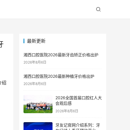
最新更新
牙
湘西口腔医院2026最新牙齿矫正价格出炉
2026年8月6日
湘西口腔医院2026最新种植牙价格出炉
介绍
2026年8月6日
2026全国首届口腔红人大
会观后感
2026年8月6日
牙友记官网介绍系列：牙