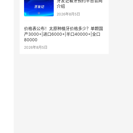
牙友记看牙预约平台官网
介绍
2026年8月5日
价格表公布！太原种植牙价格多少？单颗国
产3000+|进口6000+|半口40000+|全口
80000
2026年8月5日