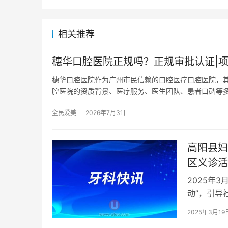
相关推荐
穗华口腔医院正规吗？正规审批认证|项
穗华口腔医院作为广州市民信赖的口腔医疗口腔医院，
腔医院的资质背景、医疗服务、医生团队、患者口碑等
全民爱美
2026年7月31日
高阳县妇
区义诊活
2025年
动”，引导
口就能享受
2025年3月19