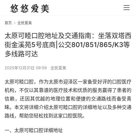
首页
全民爱美
太原可睦口腔地址及交通指南：坐落双塔西
街金溪苑5号底商|公交801/851/865/K3等
多线路可达
2025年12月31日 09:59
全民爱美
太原可睦口腔，作为太原市迎泽区一家备受好评的口腔医疗
机构，不仅以其靠谱的医疗技术和优质的服务赢得了患者的
信赖，还因其优越的地理位置和便捷的交通路线而备受青
睐。本文将详细介绍太原可睦口腔的详细地址以及多种交通
路线，帮助您轻松找到这家口腔医院。
一、太原可睦口腔详细地址