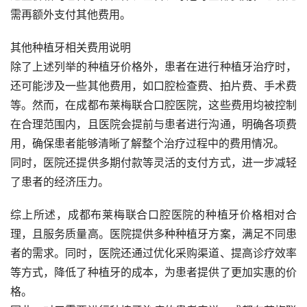
需再额外支付其他费用。
其他种植牙相关费用说明
除了上述列举的种植牙价格外，患者在进行种植牙治疗时，
还可能涉及一些其他费用，如口腔检查费、拍片费、手术费
等。然而，在成都布莱梅联合口腔医院，这些费用均被控制
在合理范围内，且医院会提前与患者进行沟通，明确各项费
用，确保患者能够清晰了解整个治疗过程中的费用情况。
同时，医院还提供多期付款等灵活的支付方式，进一步减轻
了患者的经济压力。
综上所述，成都布莱梅联合口腔医院的种植牙价格相对合
理，且服务质量高。医院提供多种种植牙方案，满足不同患
者的需求。同时，医院还通过优化采购渠道、提高诊疗效率
等方式，降低了种植牙的成本，为患者提供了更加实惠的价
格。