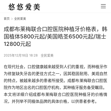
首页
全民爱美
成都布莱梅联合口腔医院种植牙价格表，韩
国植体5800元起/美国皓圣6500元起/瑞士
12800元起
2025年12月18日 18:28
全民爱美
在现代社会，口腔健康越来越受到人们的重视，而种植牙作
为修复缺失牙齿的更佳方式之一，因其稳固耐用、美观自然
的特点，被越来越多的患者所接受。成都布莱梅联合口腔医
院作为地区出名的口腔医疗机构，其种植牙服务备受瞩目。
本文将详细介绍成都布莱梅联合口腔医院种植牙的价格情
况，并列举不同植体品牌的具体价格，以供患者参考。