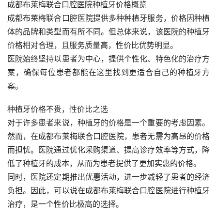
成都布莱梅联合口腔医院种植牙价格概览
成都布莱梅联合口腔医院提供多种种植牙服务，价格因种植
体的品牌和类型而有所不同。但总体来说，该医院的种植牙
价格相对合理，且服务质量高，性价比优势明显。
医院始终坚持以患者为中心，提供个性化、特色化的治疗方
案，确保每位患者都能在这里找到更适合自己的种植牙方
案。
种植牙价格不贵，性价比之选
对于许多患者来说，种植牙的价格是一个重要的考虑因素。
然而，在成都布莱梅联合口腔医院，患者无需为高昂的价格
而担忧。医院通过优化采购渠道、提高诊疗效率等方式，降
低了种植牙的成本，从而为患者提供了更加实惠的价格。
同时，医院还定期推出优惠活动，进一步减轻了患者的经济
负担。因此，可以说在成都布莱梅联合口腔医院进行种植牙
治疗，是一个性价比极高的选择。