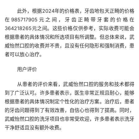
	此外，根据2024年的价格表，牙齿地包天正畸的价格
在985717905元之间，牙齿正畸带牙套的价格在
364218265元之间。这些价格仅供参考，实际收费可能会
根据患者的具体情况和所选项目有所调整。但总体来说，武
威怡然口腔的收费并不贵，且没有任何隐形和强制消费，患
者可以放心治疗。
	用户评价 
	从患者的评价来看，武威怡然口腔的服务和技术都得
到了广泛认可。许多患者表示，医生非常正规且耐心，能够
根据患者的具体情况制定个性化的治疗方案。治疗后，患者
的牙齿问题得到了有效改善，自信心也得到了提高。同时，
武威怡然口腔的洗牙项目也非常受欢迎，许多患者表示洗牙
干净舒适且没有额外收费。