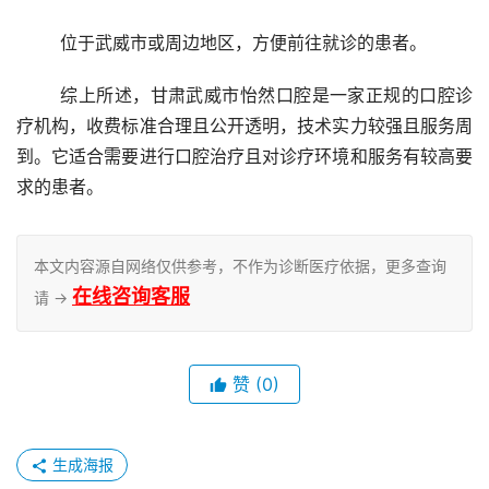
	位于武威市或周边地区，方便前往就诊的患者。
	综上所述，甘肃武威市怡然口腔是一家正规的口腔诊
疗机构，收费标准合理且公开透明，技术实力较强且服务周
到。它适合需要进行口腔治疗且对诊疗环境和服务有较高要
求的患者。
本文内容源自网络仅供参考，不作为诊断医疗依据，更多查询
在线咨询客服
请 →
赞
(0)
生成海报